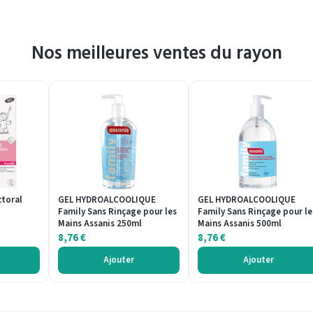
Nos meilleures ventes du rayon
toral
GEL HYDROALCOOLIQUE
GEL HYDROALCOOLIQUE
Family Sans Rinçage pour les
Family Sans Rinçage pour le
Mains Assanis 250ml
Mains Assanis 500ml
8,76
€
8,76
€
Ajouter
Ajouter