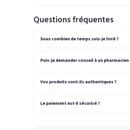
Questions fréquentes
Sous combien de temps suis-je livré ?
Puis-je demander conseil à un pharmacien 
Vos produits sont-ils authentiques ?
Le paiement est-il sécurisé ?