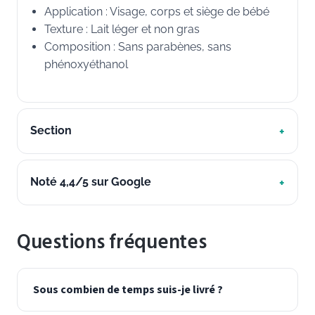
Application : Visage, corps et siège de bébé
Texture : Lait léger et non gras
Composition : Sans parabènes, sans
phénoxyéthanol
Section
Noté 4,4/5 sur Google
Questions fréquentes
Sous combien de temps suis-je livré ?