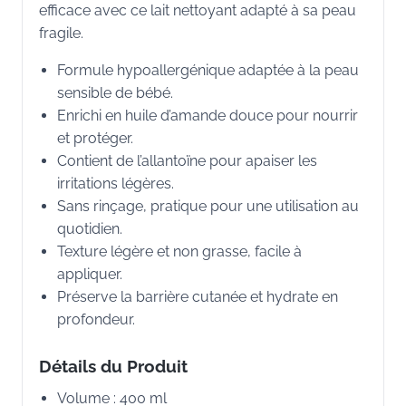
efficace avec ce lait nettoyant adapté à sa peau
fragile.
Formule hypoallergénique adaptée à la peau
sensible de bébé.
Enrichi en huile d’amande douce pour nourrir
et protéger.
Contient de l’allantoïne pour apaiser les
irritations légères.
Sans rinçage, pratique pour une utilisation au
quotidien.
Texture légère et non grasse, facile à
appliquer.
Préserve la barrière cutanée et hydrate en
profondeur.
Détails du Produit
Volume : 400 ml