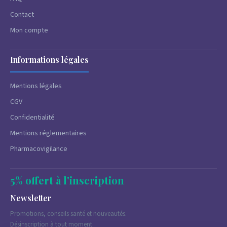
Contact
Mon compte
Informations légales
Mentions légales
CGV
Confidentialité
Mentions réglementaires
Pharmacovigilance
5% offert à l'inscription
Newsletter
Promotions, conseils santé et nouveautés.
Désinscription à tout moment.