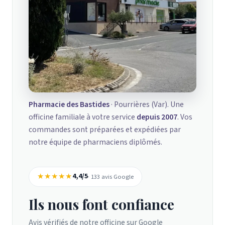
Pharmacie des Bastides
· Pourrières (Var). Une
officine familiale à votre service
depuis 2007
. Vos
commandes sont préparées et expédiées par
notre équipe de pharmaciens diplômés.
★★★★★
4,4/5
· 133 avis Google
Ils nous font confiance
Avis vérifiés de notre officine sur Google