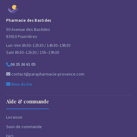
Pharmacie des Bastides
50 Avenue des Bastides
83910 Pourrières
Lun–Ven 8h30–12h30 / 14h30–19h30
Sam 8h30–12h30 / 15h–19h30
06 35 36 61 05
contact@parapharmacie-provence.com
Nous écrire
Aide & commande
Livraison
Suivi de commande
FAQ