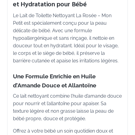
et Hydratation pour Bébé
Le Lait de Toilette Nettoyant La Rosée – Mon
Petit est spécialement conçu pour la peau
délicate de bébé. Avec une formule
hypoallergénique et sans rinçage, il nettoie en
douceur tout en hydratant. Idéal pour le visage,
le corps et le siège de bébé, il préserve la
barrière cutanée et apaise les irritations légères.
Une Formule Enrichie en Huile
d’Amande Douce et Allantoïne
Ce lait nettoyant combine l’huile d’amande douce
pour nourrir et l’allantoïne pour apaiser. Sa
texture légère et non grasse laisse la peau de
bébé propre, douce et protégée.
Offrez à votre bébé un soin quotidien doux et