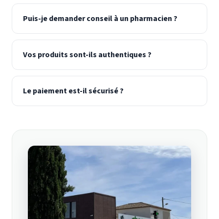
Puis-je demander conseil à un pharmacien ?
Vos produits sont-ils authentiques ?
Le paiement est-il sécurisé ?