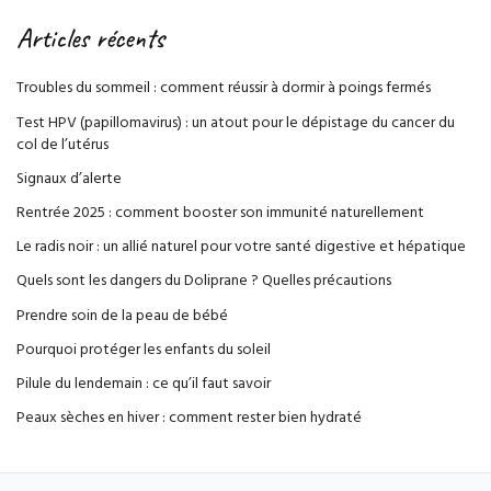
Articles récents
Troubles du sommeil : comment réussir à dormir à poings fermés
Test HPV (papillomavirus) : un atout pour le dépistage du cancer du
col de l’utérus
Signaux d’alerte
Rentrée 2025 : comment booster son immunité naturellement
Le radis noir : un allié naturel pour votre santé digestive et hépatique
Quels sont les dangers du Doliprane ? Quelles précautions
Prendre soin de la peau de bébé
Pourquoi protéger les enfants du soleil
Pilule du lendemain : ce qu’il faut savoir
Peaux sèches en hiver : comment rester bien hydraté