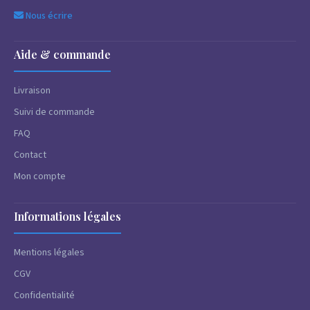
Nous écrire
Aide & commande
Livraison
Suivi de commande
FAQ
Contact
Mon compte
Informations légales
Mentions légales
CGV
Confidentialité