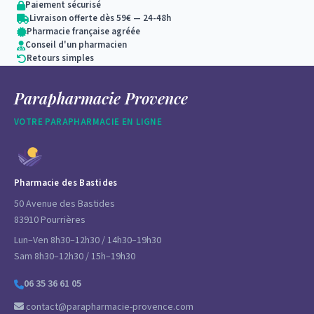
Paiement sécurisé
Livraison offerte dès 59€ — 24-48h
Pharmacie française agréée
Conseil d'un pharmacien
Retours simples
Parapharmacie Provence
VOTRE PARAPHARMACIE EN LIGNE
Pharmacie des Bastides
50 Avenue des Bastides
83910 Pourrières
Lun–Ven 8h30–12h30 / 14h30–19h30
Sam 8h30–12h30 / 15h–19h30
06 35 36 61 05
contact@parapharmacie-provence.com