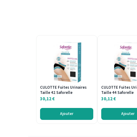
CULOTTE Fuites Urinaires
CULOTTE Fuites Uri
Taille 42 Saforelle
Taille 44 Saforelle
30,12
€
30,12
€
Ajouter
Ajouter