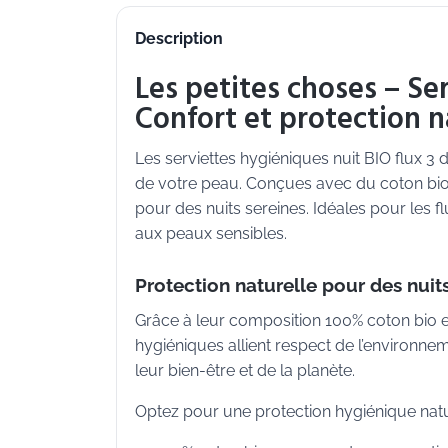
Description
Les petites choses – Ser
Confort et protection n
Les serviettes hygiéniques nuit BIO flux 3
de votre peau. Conçues avec du coton bio,
pour des nuits sereines. Idéales pour les 
aux peaux sensibles.
Protection naturelle pour des nuits
Grâce à leur composition 100% coton bio e
hygiéniques allient respect de l’environn
leur bien-être et de la planète.
Optez pour une protection hygiénique natu