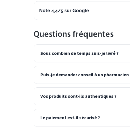
Noté 4,4/5 sur Google
Questions fréquentes
Sous combien de temps suis-je livré ?
Puis-je demander conseil à un pharmacien 
Vos produits sont-ils authentiques ?
Le paiement est-il sécurisé ?