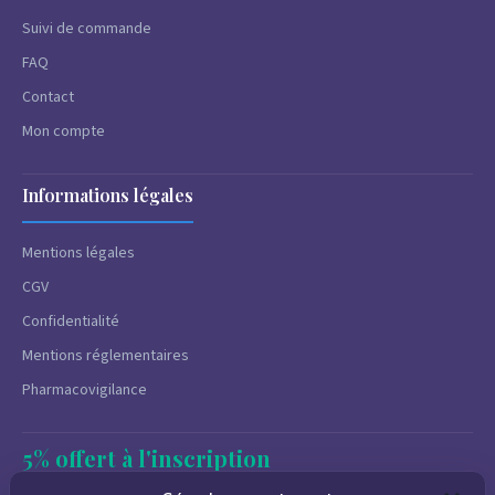
Suivi de commande
FAQ
Contact
Mon compte
Informations légales
Mentions légales
CGV
Confidentialité
Mentions réglementaires
Pharmacovigilance
5% offert à l'inscription