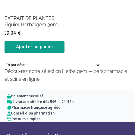
EXTRAIT DE PLANTES
Figuier Herbalgem 30ml
39,84
€
Ajouter au panier
Découvrez notre sélection Herbalgem — parapharmacie
et soins en ligne.
Paiement sécurisé
Livraison offerte dès 59€ — 24-48h
Pharmacie française agréée
Conseil d'un pharmacien
Retours simples