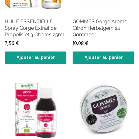
HUILE ESSENTIELLE
GOMMES Gorge Ârome
Spray Gorge Extrait de
Citron Herbalgem 24
Propolis et 3 Chênes 25ml
Gommes
7,56
€
10,08
€
Ajouter au panier
Ajouter au panier