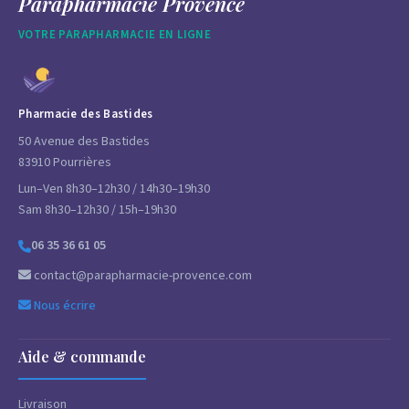
Parapharmacie Provence
VOTRE PARAPHARMACIE EN LIGNE
Pharmacie des Bastides
50 Avenue des Bastides
83910 Pourrières
Lun–Ven 8h30–12h30 / 14h30–19h30
Sam 8h30–12h30 / 15h–19h30
06 35 36 61 05
contact@parapharmacie-provence.com
Nous écrire
Aide & commande
Livraison