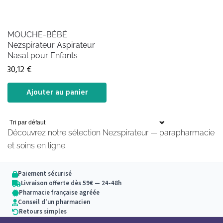
MOUCHE-BÉBÉ
Nezspirateur Aspirateur
Nasal pour Enfants
30,12
€
Ajouter au panier
Découvrez notre sélection Nezspirateur — parapharmacie
et soins en ligne.
Paiement sécurisé
Livraison offerte dès 59€ — 24-48h
Pharmacie française agréée
Conseil d'un pharmacien
Retours simples