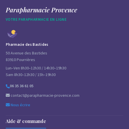
Parapharmacie Provence
VOTRE PARAPHARMACIE EN LIGNE
Pharmacie des Bastides
50 Avenue des Bastides
83910 Pourrières
Lun–Ven 8h30–12h30 / 14h30–19h30
Sam 8h30–12h30 / 15h–19h30
06 35 36 61 05
contact@parapharmacie-provence.com
Nous écrire
Aide & commande