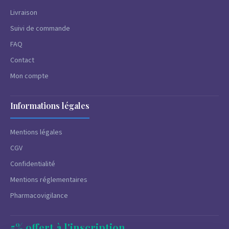
Livraison
Suivi de commande
FAQ
Contact
Mon compte
Informations légales
Mentions légales
CGV
Confidentialité
Mentions réglementaires
Pharmacovigilance
5% offert à l'inscription