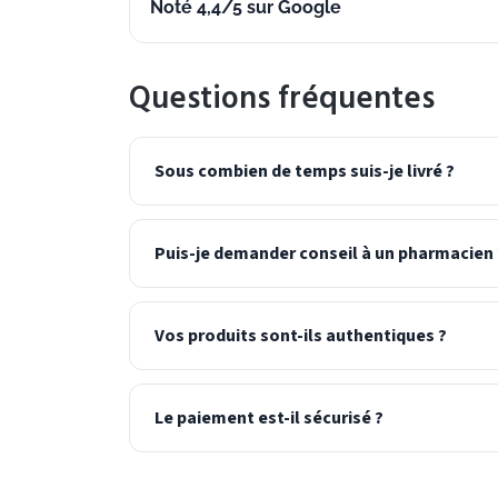
Noté 4,4/5 sur Google
Questions fréquentes
Sous combien de temps suis-je livré ?
Puis-je demander conseil à un pharmacien 
Vos produits sont-ils authentiques ?
Le paiement est-il sécurisé ?