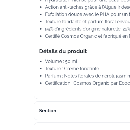
Action anti-taches grâce à l’Algue Irides
Exfoliation douce avec le PHA pour un t
Texture fondante et parfum floral envoû
99% d’ingrédients d’origine naturelle, 22%
Certifié Cosmos Organic et fabriqué en 
Détails du produit
Volume : 50 ml
Texture : Crème fondante
Parfum : Notes florales de néroli, jasmin
Certification : Cosmos Organic par Ecoc
Section