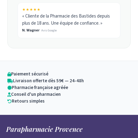
★★★★★
« Cliente de la Pharmacie des Bastides depuis
plus de 18 ans. Une équipe de confiance. »
N. Wagner
Avis Google
Paiement sécurisé
Livraison offerte dès 59€ — 24-48h
Pharmacie française agréée
Conseil d'un pharmacien
Retours simples
Parapharmacie Provence