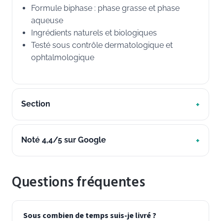
Formule biphase : phase grasse et phase
aqueuse
Ingrédients naturels et biologiques
Testé sous contrôle dermatologique et
ophtalmologique
Section
Noté 4,4/5 sur Google
Questions fréquentes
Sous combien de temps suis-je livré ?