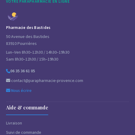
VOTRE PARAPHARMACIE EN LIGNE
Pharmacie des Bastides
50 Avenue des Bastides
83910 Pourrières
Lun–Ven 8h30–12h30 / 14h30–19h30
Sam 8h30–12h30 / 15h–19h30
06 35 36 61 05
contact@parapharmacie-provence.com
Nous écrire
Aide & commande
Livraison
Suivi de commande