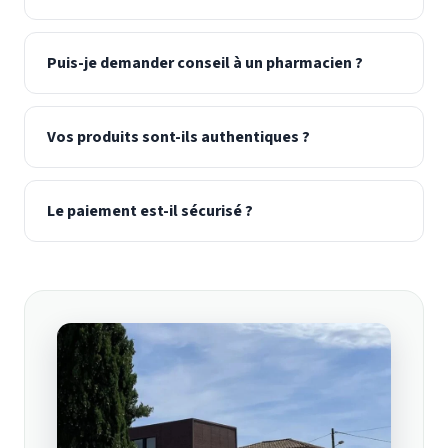
Puis-je demander conseil à un pharmacien ?
Vos produits sont-ils authentiques ?
Le paiement est-il sécurisé ?