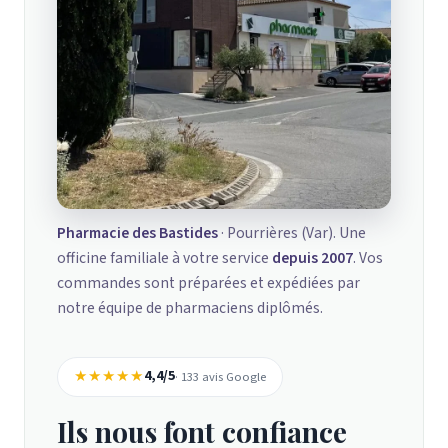
Pharmacie des Bastides
· Pourrières (Var). Une
officine familiale à votre service
depuis 2007
. Vos
commandes sont préparées et expédiées par
notre équipe de pharmaciens diplômés.
★★★★★
4,4/5
· 133 avis Google
Ils nous font confiance