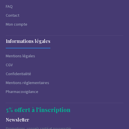
FAQ
Contact
Mon compte
Informations légales
Mentions légales
CGV
Confidentialité
Mentions réglementaires
Pharmacovigilance
5% offert à l'inscription
Newsletter
Promotions, conseils santé et nouveautés.