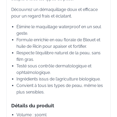
Découvrez un démaquillage doux et efficace
pour un regard frais et éclatant.
Élimine le maquillage waterproof en un seul
geste.
Formule enrichie en eau florale de Bleuet et
huile de Ricin pour apaiser et fortifier.
Respecte l’équilibre naturel de la peau, sans
film gras.
Testé sous contrôle dermatologique et
ophtalmologique.
Ingrédients issus de l’agriculture biologique.
Convient à tous les types de peau, même les
plus sensibles.
Détails du produit
Volume : 100ml