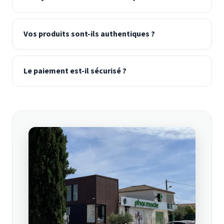
Vos produits sont-ils authentiques ?
Le paiement est-il sécurisé ?