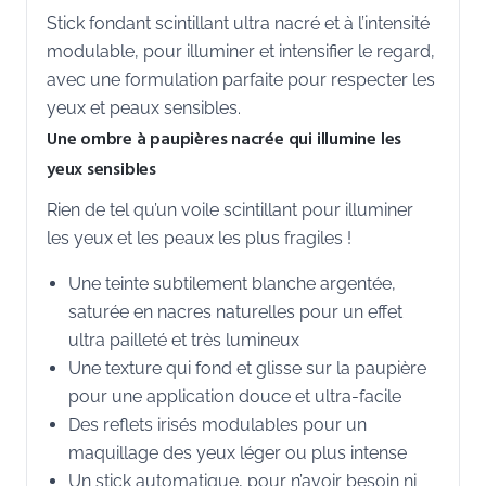
Stick fondant scintillant ultra nacré et à l’intensité
modulable, pour illuminer et intensifier le regard,
avec une formulation parfaite pour respecter les
yeux et peaux sensibles.
Une ombre à paupières nacrée qui illumine les
yeux sensibles
Rien de tel qu’un voile scintillant pour illuminer
les yeux et les peaux les plus fragiles !
Une teinte subtilement blanche argentée,
saturée en nacres naturelles pour un effet
ultra pailleté et très lumineux
Une texture qui fond et glisse sur la paupière
pour une application douce et ultra-facile
Des reflets irisés modulables pour un
maquillage des yeux léger ou plus intense
Un stick automatique, pour n’avoir besoin ni