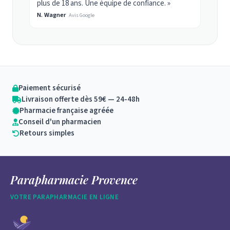
plus de 18 ans. Une équipe de confiance. »
N. Wagner
Avis Google
Paiement sécurisé
Livraison offerte dès 59€ — 24-48h
Pharmacie française agréée
Conseil d'un pharmacien
Retours simples
Parapharmacie Provence
VOTRE PARAPHARMACIE EN LIGNE