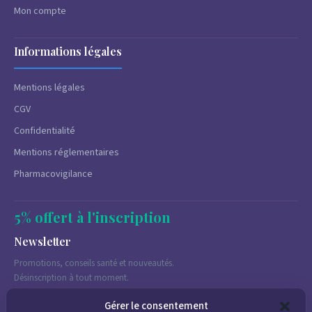
Mon compte
Informations légales
Mentions légales
CGV
Confidentialité
Mentions réglementaires
Pharmacovigilance
5% offert à l'inscription
Newsletter
Promotions, conseils santé et nouveautés.
Désinscription à tout moment.
Gérer le consentement