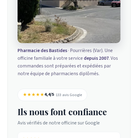
Pharmacie des Bastides
· Pourrières (Var). Une
officine familiale à votre service
depuis 2007
. Vos
commandes sont préparées et expédiées par
notre équipe de pharmaciens diplômés.
★★★★★
4,4/5
· 133 avis Google
Ils nous font confiance
Avis vérifiés de notre officine sur Google