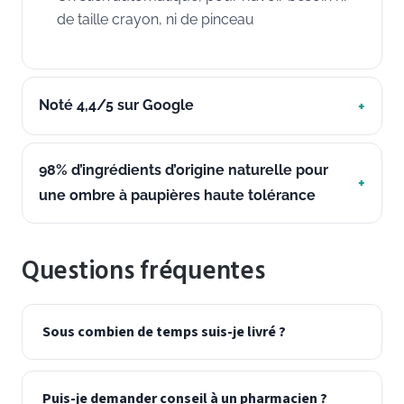
de taille crayon, ni de pinceau
Noté 4,4/5 sur Google
98% d’ingrédients d’origine naturelle pour
une ombre à paupières haute tolérance
Questions fréquentes
Sous combien de temps suis-je livré ?
Puis-je demander conseil à un pharmacien ?