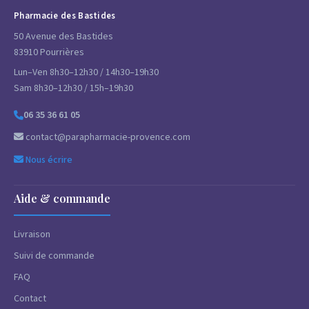
Pharmacie des Bastides
50 Avenue des Bastides
83910 Pourrières
Lun–Ven 8h30–12h30 / 14h30–19h30
Sam 8h30–12h30 / 15h–19h30
06 35 36 61 05
contact@parapharmacie-provence.com
Nous écrire
Aide & commande
Livraison
Suivi de commande
FAQ
Contact