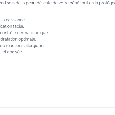
d soin de la peau délicate de votre bébé tout en la protége
 la naissance.
cation facile.
 contrôle dermatologique.
ydratation optimale.
de réactions allergiques.
 et apaisée.