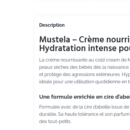
Description
Mustela – Crème nourri
Hydratation intense po
La crème nourrissante au cold cream de M
peaux sèches des bébés dès la naissance. A
et protège des agressions extérieures. Hyp
idéale pour une utilisation quotidienne en t
Une formule enrichie en cire d’abe
Formulée avec de la cire d’abeille issue d
durable. Sa haute tolérance et son parfum
des tout-petits.