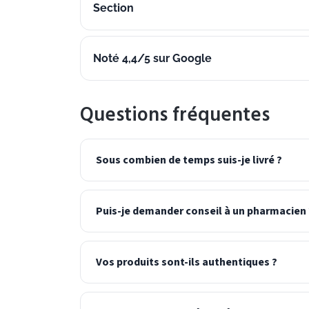
Section
Noté 4,4/5 sur Google
Questions fréquentes
Sous combien de temps suis-je livré ?
Puis-je demander conseil à un pharmacien 
Vos produits sont-ils authentiques ?