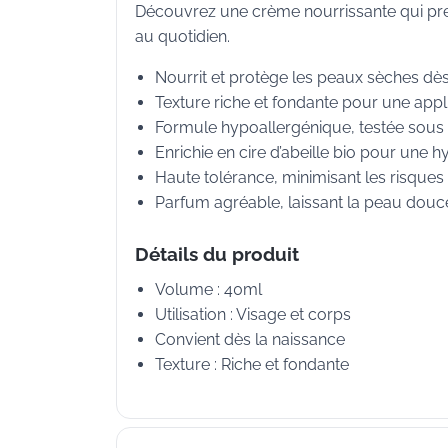
Découvrez une crème nourrissante qui pren
au quotidien.
Nourrit et protège les peaux sèches dès
Texture riche et fondante pour une appli
Formule hypoallergénique, testée sous
Enrichie en cire d’abeille bio pour une h
Haute tolérance, minimisant les risques 
Parfum agréable, laissant la peau douce
Détails du produit
Volume : 40ml
Utilisation : Visage et corps
Convient dès la naissance
Texture : Riche et fondante