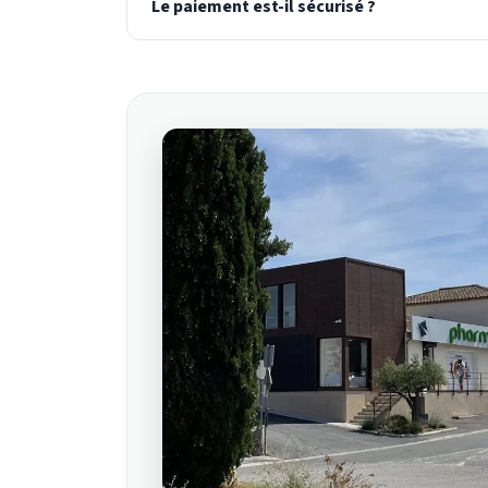
Le paiement est-il sécurisé ?