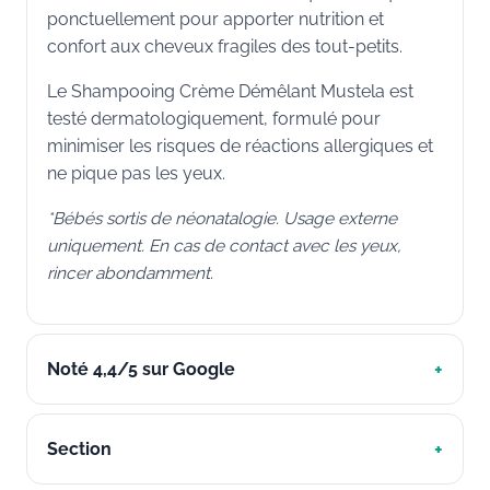
ponctuellement pour apporter nutrition et
confort aux cheveux fragiles des tout-petits.
Le Shampooing Crème Démêlant Mustela est
testé dermatologiquement, formulé pour
minimiser les risques de réactions allergiques et
ne pique pas les yeux.
*Bébés sortis de néonatalogie. Usage externe
uniquement. En cas de contact avec les yeux,
rincer abondamment.
Noté 4,4/5 sur Google
Section