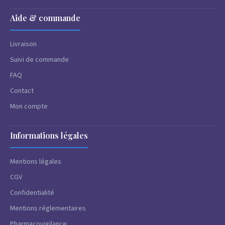
Aide & commande
Livraison
Suivi de commande
FAQ
Contact
Mon compte
Informations légales
Mentions légales
CGV
Confidentialité
Mentions réglementaires
Pharmacovigilance