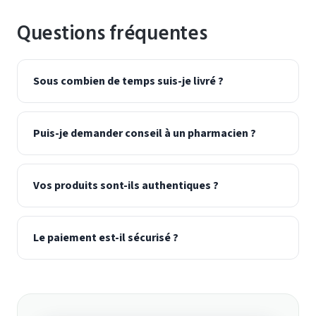
Questions fréquentes
Sous combien de temps suis-je livré ?
Puis-je demander conseil à un pharmacien ?
Vos produits sont-ils authentiques ?
Le paiement est-il sécurisé ?