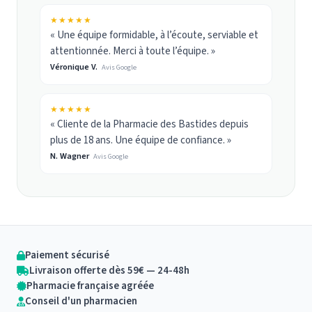
★★★★★
« Une équipe formidable, à l’écoute, serviable et
attentionnée. Merci à toute l’équipe. »
Véronique V.
Avis Google
★★★★★
« Cliente de la Pharmacie des Bastides depuis
plus de 18 ans. Une équipe de confiance. »
N. Wagner
Avis Google
Paiement sécurisé
Livraison offerte dès 59€ — 24-48h
Pharmacie française agréée
Conseil d'un pharmacien