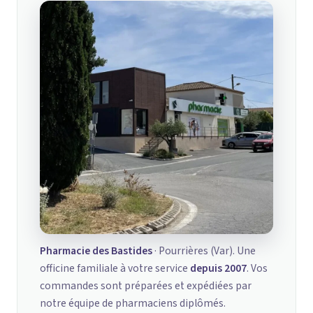
Pharmacie des Bastides
· Pourrières (Var). Une
officine familiale à votre service
depuis 2007
. Vos
commandes sont préparées et expédiées par
notre équipe de pharmaciens diplômés.