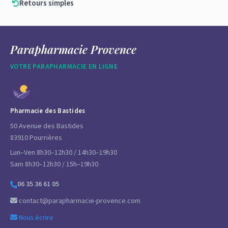
Retours simples
Parapharmacie Provence
VOTRE PARAPHARMACIE EN LIGNE
Pharmacie des Bastides
50 Avenue des Bastides
83910 Pourrières
Lun–Ven 8h30–12h30 / 14h30–19h30
Sam 8h30–12h30 / 15h–19h30
06 35 36 61 05
contact@parapharmacie-provence.com
Nous écrire