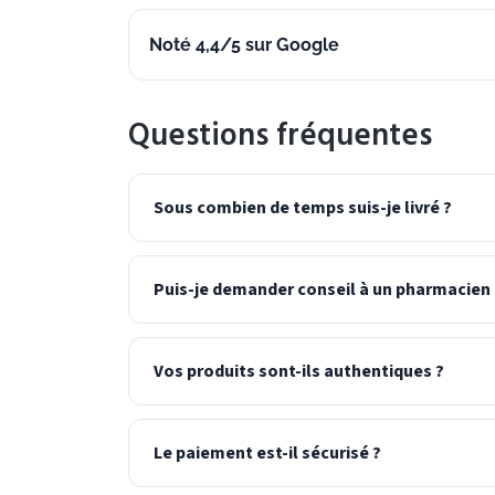
Noté 4,4/5 sur Google
Questions fréquentes
Sous combien de temps suis-je livré ?
Puis-je demander conseil à un pharmacien 
Vos produits sont-ils authentiques ?
Le paiement est-il sécurisé ?