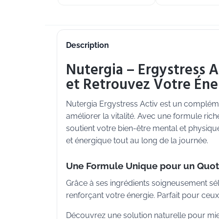
Description
Nutergia – Ergystress A
et Retrouvez Votre Éne
Nutergia Ergystress Activ est un complémen
améliorer la vitalité. Avec une formule ric
soutient votre bien-être mental et physique
et énergique tout au long de la journée.
Une Formule Unique pour un Quoti
Grâce à ses ingrédients soigneusement séle
renforçant votre énergie. Parfait pour ceux
Découvrez une solution naturelle pour mieux