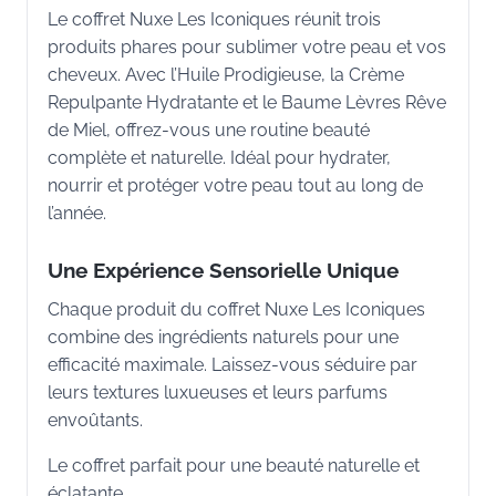
Le coffret Nuxe Les Iconiques réunit trois
produits phares pour sublimer votre peau et vos
cheveux. Avec l’Huile Prodigieuse, la Crème
Repulpante Hydratante et le Baume Lèvres Rêve
de Miel, offrez-vous une routine beauté
complète et naturelle. Idéal pour hydrater,
nourrir et protéger votre peau tout au long de
l’année.
Une Expérience Sensorielle Unique
Chaque produit du coffret Nuxe Les Iconiques
combine des ingrédients naturels pour une
efficacité maximale. Laissez-vous séduire par
leurs textures luxueuses et leurs parfums
envoûtants.
Le coffret parfait pour une beauté naturelle et
éclatante.