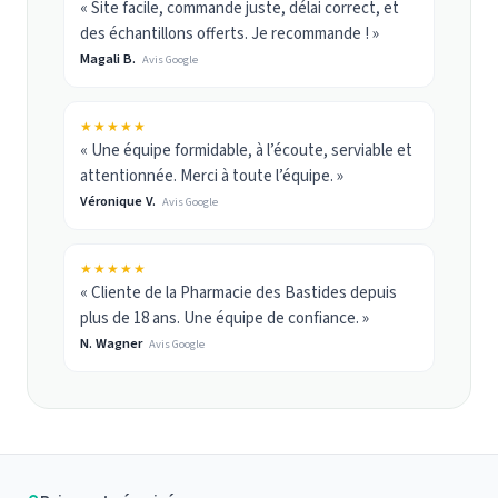
« Site facile, commande juste, délai correct, et
des échantillons offerts. Je recommande ! »
Magali B.
Avis Google
★★★★★
« Une équipe formidable, à l’écoute, serviable et
attentionnée. Merci à toute l’équipe. »
Véronique V.
Avis Google
★★★★★
« Cliente de la Pharmacie des Bastides depuis
plus de 18 ans. Une équipe de confiance. »
N. Wagner
Avis Google