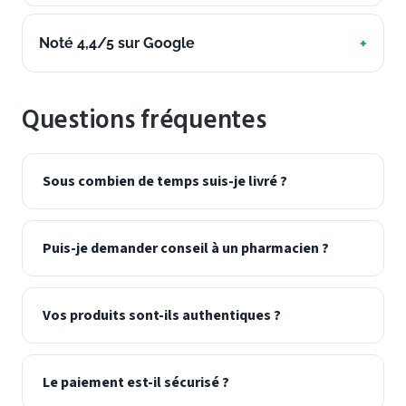
Noté 4,4/5 sur Google
Questions fréquentes
Sous combien de temps suis-je livré ?
Puis-je demander conseil à un pharmacien ?
Vos produits sont-ils authentiques ?
Le paiement est-il sécurisé ?