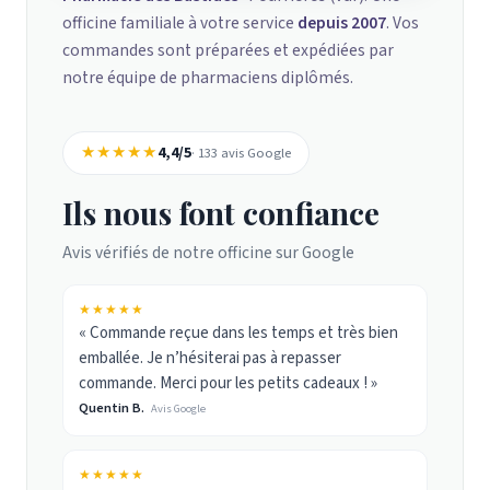
officine familiale à votre service
depuis 2007
. Vos
commandes sont préparées et expédiées par
notre équipe de pharmaciens diplômés.
★★★★★
4,4/5
· 133 avis Google
Ils nous font confiance
Avis vérifiés de notre officine sur Google
★★★★★
« Commande reçue dans les temps et très bien
emballée. Je n’hésiterai pas à repasser
commande. Merci pour les petits cadeaux ! »
Quentin B.
Avis Google
★★★★★