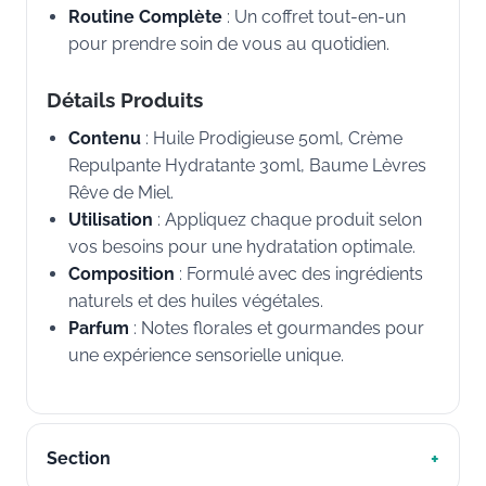
Routine Complète
: Un coffret tout-en-un
pour prendre soin de vous au quotidien.
Détails Produits
Contenu
: Huile Prodigieuse 50ml, Crème
Repulpante Hydratante 30ml, Baume Lèvres
Rêve de Miel.
Utilisation
: Appliquez chaque produit selon
vos besoins pour une hydratation optimale.
Composition
: Formulé avec des ingrédients
naturels et des huiles végétales.
Parfum
: Notes florales et gourmandes pour
une expérience sensorielle unique.
Section