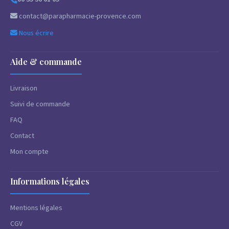
contact@parapharmacie-provence.com
Nous écrire
Aide & commande
Livraison
Suivi de commande
FAQ
Contact
Mon compte
Informations légales
Mentions légales
CGV