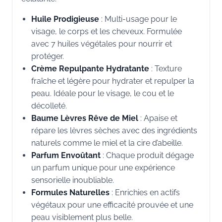
Huile Prodigieuse
: Multi-usage pour le
visage, le corps et les cheveux. Formulée
avec 7 huiles végétales pour nourrir et
protéger.
Crème Repulpante Hydratante
: Texture
fraîche et légère pour hydrater et repulper la
peau. Idéale pour le visage, le cou et le
décolleté.
Baume Lèvres Rêve de Miel
: Apaise et
répare les lèvres sèches avec des ingrédients
naturels comme le miel et la cire d’abeille.
Parfum Envoûtant
: Chaque produit dégage
un parfum unique pour une expérience
sensorielle inoubliable.
Formules Naturelles
: Enrichies en actifs
végétaux pour une efficacité prouvée et une
peau visiblement plus belle.