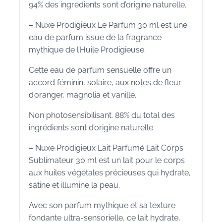
94% des ingrédients sont d’origine naturelle.
– Nuxe Prodigieux Le Parfum 30 ml est une
eau de parfum issue de la fragrance
mythique de l’Huile Prodigieuse.
Cette eau de parfum sensuelle offre un
accord féminin, solaire, aux notes de fleur
d’oranger, magnolia et vanille.
Non photosensibilisant. 88% du total des
ingrédients sont d’origine naturelle.
– Nuxe Prodigieux Lait Parfumé Lait Corps
Sublimateur 30 ml est un lait pour le corps
aux huiles végétales précieuses qui hydrate,
satine et illumine la peau.
Avec son parfum mythique et sa texture
fondante ultra-sensorielle, ce lait hydrate,