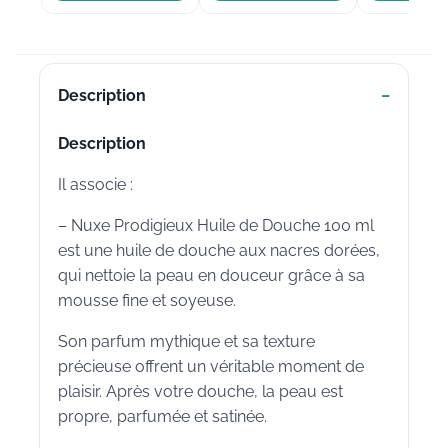
Description
Description
Il associe :
– Nuxe Prodigieux Huile de Douche 100 ml
est une huile de douche aux nacres dorées,
qui nettoie la peau en douceur grâce à sa
mousse fine et soyeuse.
Son parfum mythique et sa texture
précieuse offrent un véritable moment de
plaisir. Après votre douche, la peau est
propre, parfumée et satinée.