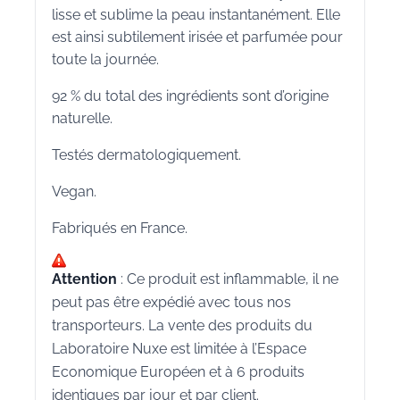
lisse et sublime la peau instantanément. Elle
est ainsi subtilement irisée et parfumée pour
toute la journée.
92 % du total des ingrédients sont d’origine
naturelle.
Testés dermatologiquement.
Vegan.
Fabriqués en France.
Attention
: Ce produit est inflammable, il ne
peut pas être expédié avec tous nos
transporteurs. La vente des produits du
Laboratoire Nuxe est limitée à l’Espace
Economique Européen et à 6 produits
identiques par jour et par client.