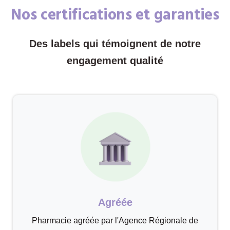
Nos certifications et garanties
Des labels qui témoignent de notre
engagement qualité
Agréée
Pharmacie agréée par l'Agence Régionale de