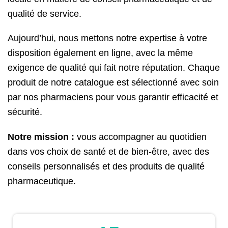
qualité de service.
Aujourd’hui, nous mettons notre expertise à votre
disposition également en ligne, avec la même
exigence de qualité qui fait notre réputation. Chaque
produit de notre catalogue est sélectionné avec soin
par nos pharmaciens pour vous garantir efficacité et
sécurité.
Notre mission :
vous accompagner au quotidien
dans vos choix de santé et de bien-être, avec des
conseils personnalisés et des produits de qualité
pharmaceutique.