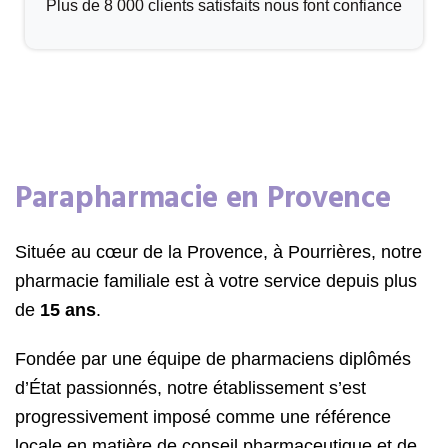
Plus de 8 000 clients satisfaits nous font confiance
Parapharmacie en Provence
Située au cœur de la Provence, à Pourrières, notre
pharmacie familiale est à votre service depuis plus
de
15 ans
.
Fondée par une équipe de pharmaciens diplômés
d’État passionnés, notre établissement s’est
progressivement imposé comme une référence
locale en matière de conseil pharmaceutique et de