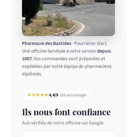
Pharmacie des Bastides
· Pourrières (Var).
Une officine familiale à votre service
depuis
2007
. Vos commandes sont préparées et
expédiées par notre équipe de pharmaciens
diplômés.
★★★★★
4,4/5
· 133 avis Google
Ils nous font confiance
Avis vérifiés de notre officine sur Google