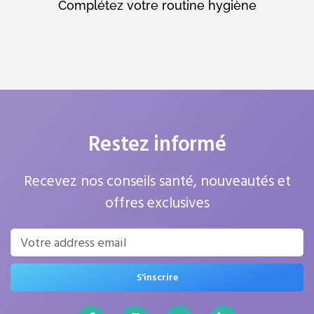
Complétez votre routine hygiène
Restez informé
Recevez nos conseils santé, nouveautés et
offres exclusives
S'inscrire