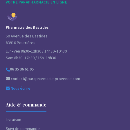
VOTRE PARAPHARMACIE EN LIGNE
Pharmacie des Bastides
50 Avenue des Bastides
83910 Pourrières
Lun–Ven 8h30–12h30 / 14h30–19h30
Sam 8h30–12h30 / 15h–19h30
06 35 36 61 05
contact@parapharmacie-provence.com
Nous écrire
Aide & commande
Livraison
Suivi de commande