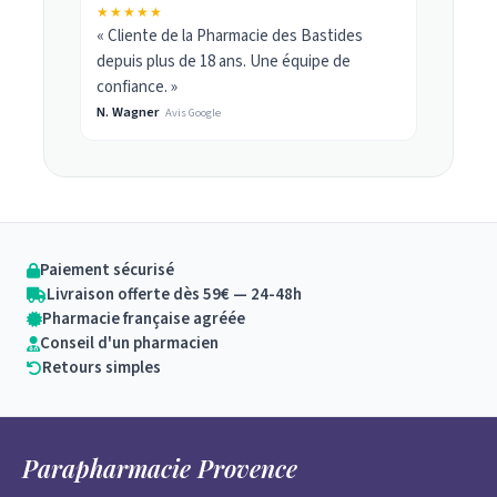
★★★★★
« Cliente de la Pharmacie des Bastides
depuis plus de 18 ans. Une équipe de
confiance. »
N. Wagner
Avis Google
Paiement sécurisé
Livraison offerte dès 59€ — 24-48h
Pharmacie française agréée
Conseil d'un pharmacien
Retours simples
Parapharmacie Provence