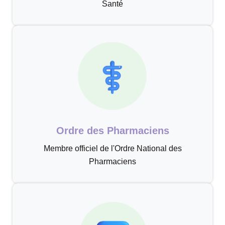
Santé
Ordre des Pharmaciens
Membre officiel de l'Ordre National des
Pharmaciens