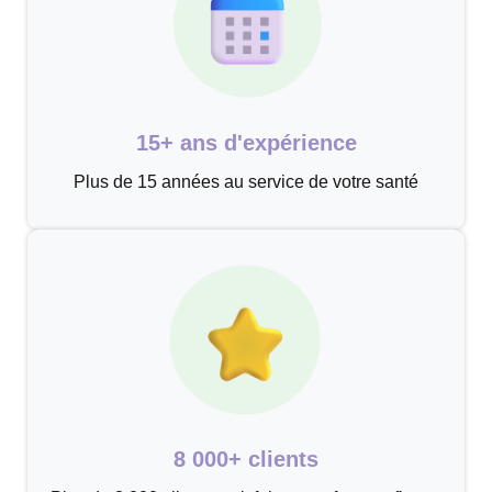
15+ ans d'expérience
Plus de 15 années au service de votre santé
8 000+ clients