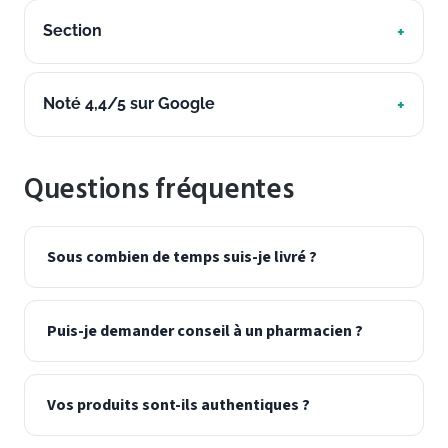
Section
Noté 4,4/5 sur Google
Questions fréquentes
Sous combien de temps suis-je livré ?
Puis-je demander conseil à un pharmacien ?
Vos produits sont-ils authentiques ?