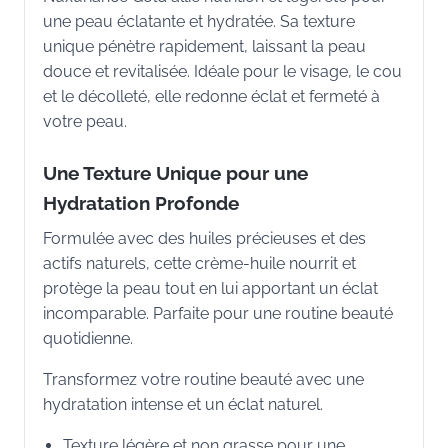
une peau éclatante et hydratée. Sa texture
unique pénètre rapidement, laissant la peau
douce et revitalisée. Idéale pour le visage, le cou
et le décolleté, elle redonne éclat et fermeté à
votre peau.
Une Texture Unique pour une
Hydratation Profonde
Formulée avec des huiles précieuses et des
actifs naturels, cette crème-huile nourrit et
protège la peau tout en lui apportant un éclat
incomparable. Parfaite pour une routine beauté
quotidienne.
Transformez votre routine beauté avec une
hydratation intense et un éclat naturel.
Texture légère et non grasse pour une