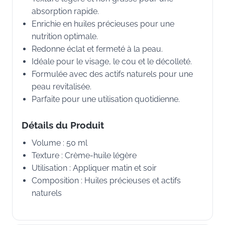
absorption rapide.
Enrichie en huiles précieuses pour une
nutrition optimale.
Redonne éclat et fermeté à la peau.
Idéale pour le visage, le cou et le décolleté.
Formulée avec des actifs naturels pour une
peau revitalisée.
Parfaite pour une utilisation quotidienne.
Détails du Produit
Volume : 50 ml
Texture : Crème-huile légère
Utilisation : Appliquer matin et soir
Composition : Huiles précieuses et actifs
naturels