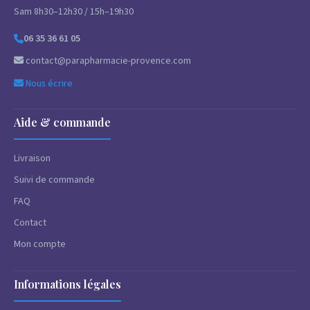
Sam 8h30–12h30 / 15h–19h30
06 35 36 61 05
contact@parapharmacie-provence.com
Nous écrire
Aide & commande
Livraison
Suivi de commande
FAQ
Contact
Mon compte
Informations légales