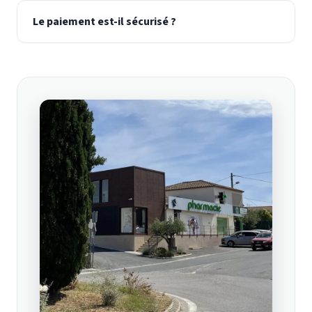
Le paiement est-il sécurisé ?