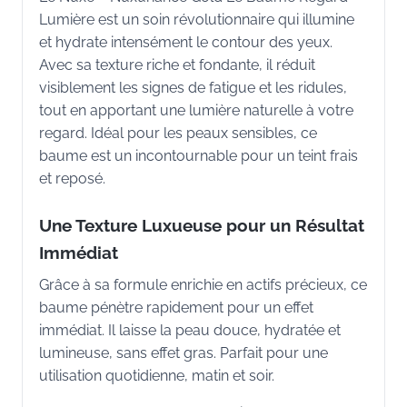
Lumière est un soin révolutionnaire qui illumine
et hydrate intensément le contour des yeux.
Avec sa texture riche et fondante, il réduit
visiblement les signes de fatigue et les ridules,
tout en apportant une lumière naturelle à votre
regard. Idéal pour les peaux sensibles, ce
baume est un incontournable pour un teint frais
et reposé.
Une Texture Luxueuse pour un Résultat
Immédiat
Grâce à sa formule enrichie en actifs précieux, ce
baume pénètre rapidement pour un effet
immédiat. Il laisse la peau douce, hydratée et
lumineuse, sans effet gras. Parfait pour une
utilisation quotidienne, matin et soir.