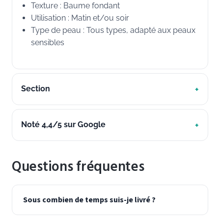
Texture : Baume fondant
Utilisation : Matin et/ou soir
Type de peau : Tous types, adapté aux peaux
sensibles
Section
Noté 4,4/5 sur Google
Questions fréquentes
Sous combien de temps suis-je livré ?