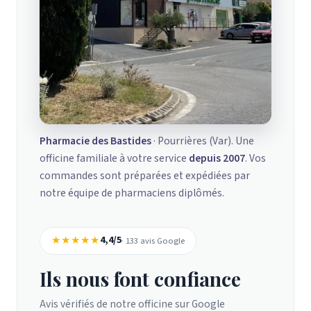
Pharmacie des Bastides
· Pourrières (Var). Une
officine familiale à votre service
depuis 2007
. Vos
commandes sont préparées et expédiées par
notre équipe de pharmaciens diplômés.
★★★★★
4,4/5
· 133 avis Google
Ils nous font confiance
Avis vérifiés de notre officine sur Google