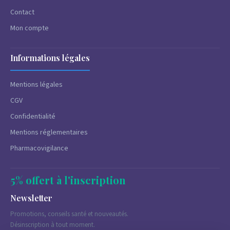
Contact
Mon compte
Informations légales
Mentions légales
CGV
Confidentialité
Mentions réglementaires
Pharmacovigilance
5% offert à l'inscription
Newsletter
Promotions, conseils santé et nouveautés.
Désinscription à tout moment.