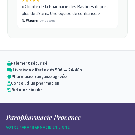
★★★★★
« Cliente de la Pharmacie des Bastides depuis
plus de 18 ans. Une équipe de confiance. »
N. Wagner
Avis Google
Paiement sécurisé
Livraison offerte dès 59€ — 24-48h
Pharmacie française agréée
Conseil d'un pharmacien
Retours simples
Parapharmacie Provence
VOTRE PARAPHARMACIE EN LIGNE