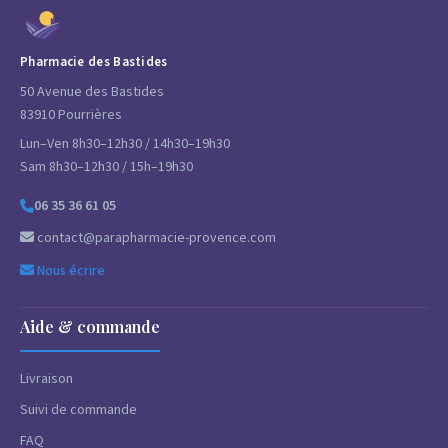
Pharmacie des Bastides
50 Avenue des Bastides
83910 Pourrières
Lun–Ven 8h30–12h30 / 14h30–19h30
Sam 8h30–12h30 / 15h–19h30
06 35 36 61 05
contact@parapharmacie-provence.com
Nous écrire
Aide & commande
Livraison
Suivi de commande
FAQ