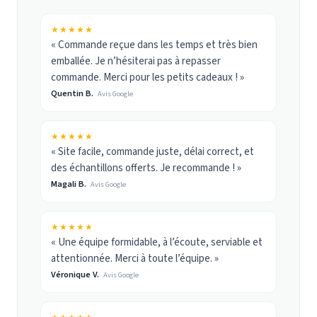
★★★★★
« Commande reçue dans les temps et très bien
emballée. Je n’hésiterai pas à repasser
commande. Merci pour les petits cadeaux ! »
Quentin B.
Avis Google
★★★★★
« Site facile, commande juste, délai correct, et
des échantillons offerts. Je recommande ! »
Magali B.
Avis Google
★★★★★
« Une équipe formidable, à l’écoute, serviable et
attentionnée. Merci à toute l’équipe. »
Véronique V.
Avis Google