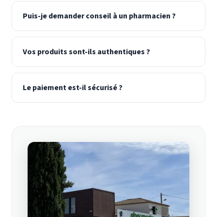
Puis-je demander conseil à un pharmacien ?
Vos produits sont-ils authentiques ?
Le paiement est-il sécurisé ?