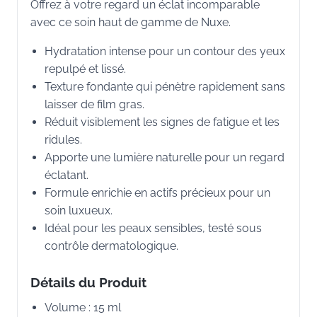
Offrez à votre regard un éclat incomparable
avec ce soin haut de gamme de Nuxe.
Hydratation intense pour un contour des yeux
repulpé et lissé.
Texture fondante qui pénètre rapidement sans
laisser de film gras.
Réduit visiblement les signes de fatigue et les
ridules.
Apporte une lumière naturelle pour un regard
éclatant.
Formule enrichie en actifs précieux pour un
soin luxueux.
Idéal pour les peaux sensibles, testé sous
contrôle dermatologique.
Détails du Produit
Volume : 15 ml