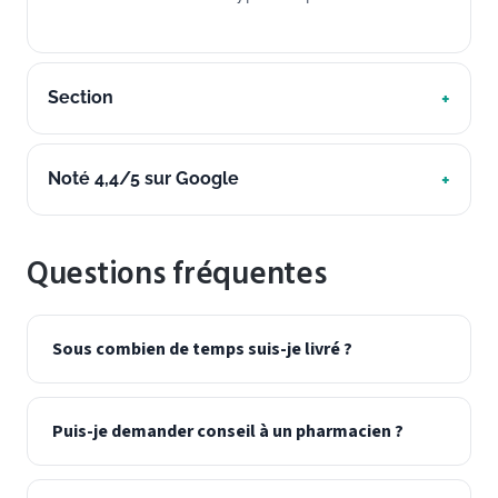
Section
Noté 4,4/5 sur Google
Questions fréquentes
Sous combien de temps suis-je livré ?
Puis-je demander conseil à un pharmacien ?