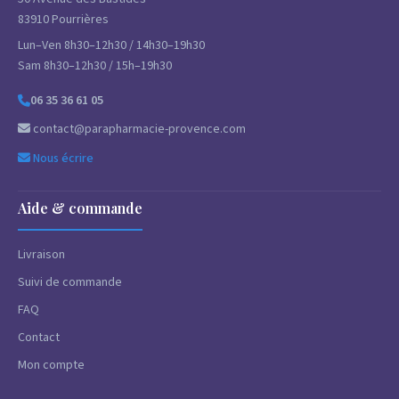
83910 Pourrières
Lun–Ven 8h30–12h30 / 14h30–19h30
Sam 8h30–12h30 / 15h–19h30
06 35 36 61 05
contact@parapharmacie-provence.com
Nous écrire
Aide & commande
Livraison
Suivi de commande
FAQ
Contact
Mon compte