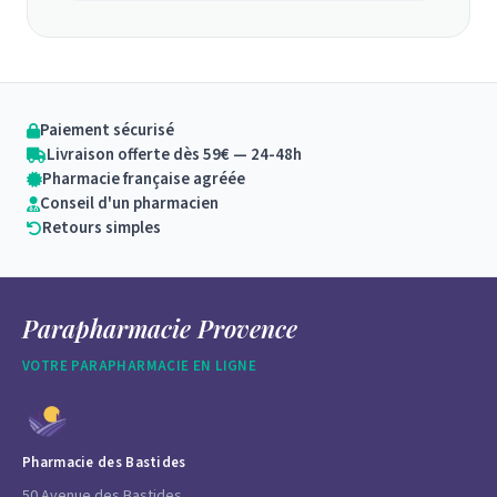
Paiement sécurisé
Livraison offerte dès 59€ — 24-48h
Pharmacie française agréée
Conseil d'un pharmacien
Retours simples
Parapharmacie Provence
VOTRE PARAPHARMACIE EN LIGNE
Pharmacie des Bastides
50 Avenue des Bastides