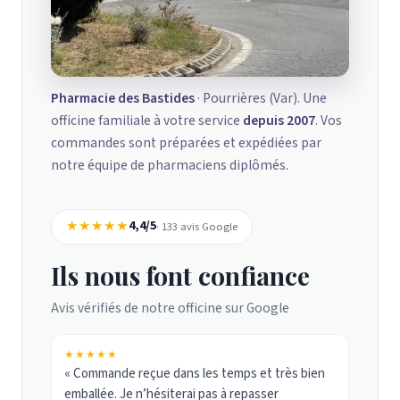
Pharmacie des Bastides
· Pourrières (Var). Une
officine familiale à votre service
depuis 2007
. Vos
commandes sont préparées et expédiées par
notre équipe de pharmaciens diplômés.
★★★★★
4,4/5
· 133 avis Google
Ils nous font confiance
Avis vérifiés de notre officine sur Google
★★★★★
« Commande reçue dans les temps et très bien
emballée. Je n’hésiterai pas à repasser