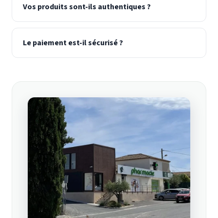
Vos produits sont-ils authentiques ?
Le paiement est-il sécurisé ?