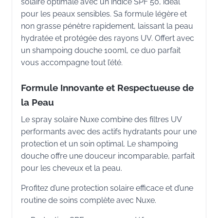
solaire optimale avec un indice SPF 50, idéal
pour les peaux sensibles. Sa formule légère et
non grasse pénètre rapidement, laissant la peau
hydratée et protégée des rayons UV. Offert avec
un shampoing douche 100ml, ce duo parfait
vous accompagne tout l’été.
Formule Innovante et Respectueuse de
la Peau
Le spray solaire Nuxe combine des filtres UV
performants avec des actifs hydratants pour une
protection et un soin optimal. Le shampoing
douche offre une douceur incomparable, parfait
pour les cheveux et la peau.
Profitez d’une protection solaire efficace et d’une
routine de soins complète avec Nuxe.