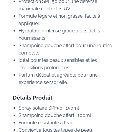
Protection SPF 50 pour une défense
maximale contre les UV.
Formule légère et non grasse, facile à
appliquer.
Hydratation intense grâce à des actifs
nourrissants.
Shampoing douche offert pour une routine
complète.
Idéal pour les peaux sensibles et les
expositions prolongées.
Parfum délicat et agréable pour une
expérience sensorielle.
Détails Produit
Spray solaire SPF50 : 150ml
Shampoing douche offert : 100ml
Formule résistante à l’eau
Convient à tous les types de peau