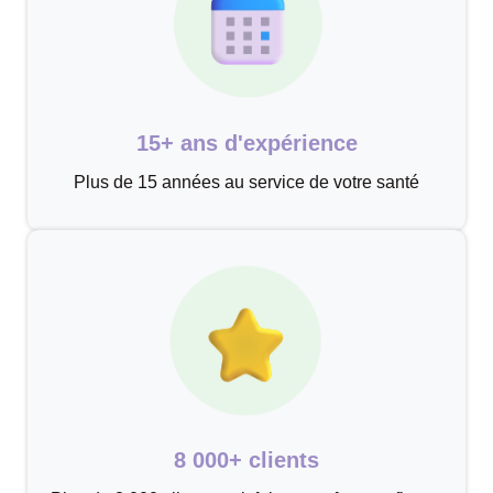
15+ ans d'expérience
Plus de 15 années au service de votre santé
8 000+ clients