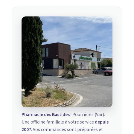
Pharmacie des Bastides
· Pourrières (Var).
Une officine familiale à votre service
depuis
2007
. Vos commandes sont préparées et