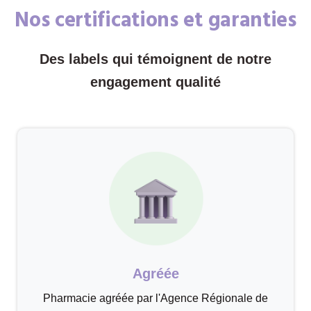
Nos certifications et garanties
Des labels qui témoignent de notre
engagement qualité
Agréée
Pharmacie agréée par l'Agence Régionale de