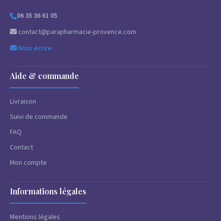
06 35 36 61 05
contact@parapharmacie-provence.com
Nous écrire
Aide & commande
Livraison
Suivi de commande
FAQ
Contact
Mon compte
Informations légales
Mentions légales