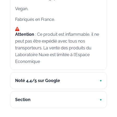
Vegan.
Fabriqués en France.
Attention
: Ce produit est inflammable, il ne
peut pas être expédié avec tous nos
transporteurs. La vente des produits du
Laboratoire Nuxe est limitée à l’Espace
Economique
Noté 4,4/5 sur Google
Section