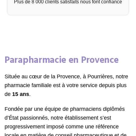
Plus de 8 000 clients satisfaits nous font confiance
Parapharmacie en Provence
Située au cœur de la Provence, à Pourrières, notre
pharmacie familiale est à votre service depuis plus
de
15 ans
.
Fondée par une équipe de pharmaciens diplômés
d’État passionnés, notre établissement s’est
progressivement imposé comme une référence
locale en matière de conseil pharmaceutique et de