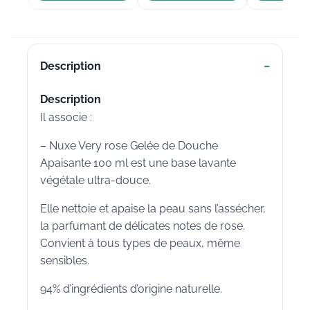
Description
Description
Il associe :
– Nuxe Very rose Gelée de Douche
Apaisante 100 ml est une base lavante
végétale ultra-douce.
Elle nettoie et apaise la peau sans l’assécher,
la parfumant de délicates notes de rose.
Convient à tous types de peaux, même
sensibles.
94% d’ingrédients d’origine naturelle.