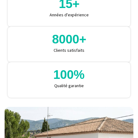
15
+
Années d'expérience
8000
+
Clients satisfaits
100
%
Qualité garantie