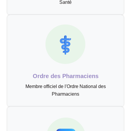
Santé
Ordre des Pharmaciens
Membre officiel de l'Ordre National des
Pharmaciens