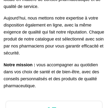
qualité de service.
Aujourd’hui, nous mettons notre expertise à votre
disposition également en ligne, avec la même
exigence de qualité qui fait notre réputation. Chaque
produit de notre catalogue est sélectionné avec soin
par nos pharmaciens pour vous garantir efficacité et
sécurité.
Notre mission :
vous accompagner au quotidien
dans vos choix de santé et de bien-être, avec des
conseils personnalisés et des produits de qualité
pharmaceutique.