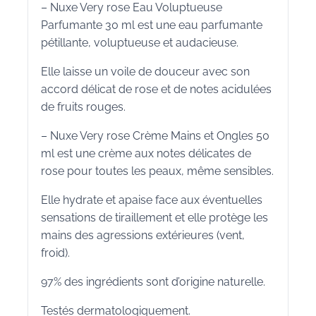
– Nuxe Very rose Eau Voluptueuse
Parfumante 30 ml est une eau parfumante
pétillante, voluptueuse et audacieuse.
Elle laisse un voile de douceur avec son
accord délicat de rose et de notes acidulées
de fruits rouges.
– Nuxe Very rose Crème Mains et Ongles 50
ml est une crème aux notes délicates de
rose pour toutes les peaux, même sensibles.
Elle hydrate et apaise face aux éventuelles
sensations de tiraillement et elle protège les
mains des agressions extérieures (vent,
froid).
97% des ingrédients sont d’origine naturelle.
Testés dermatologiquement.