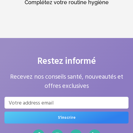
Complétez votre routine hygiène
Restez informé
Recevez nos conseils santé, nouveautés et
offres exclusives
S'inscrire