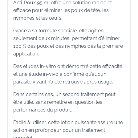
Anti-Poux 95 ml offre une solution rapide et
efficace pour éliminer les poux de tête, les
nymphes et les œufs.
Grâce à sa formule spéciale, elle agit en
seulement deux minutes, permettant d’éliminer
100 % des poux et des nymphes dès la première
application.
Des études in-vitro ont démontré cette efficacité,
et une étude in-vivo a confirmé qu’aucun
parasite vivant n’a été retrouvé après usage.
Dans certains cas, un second traitement peut
être utile, sans remettre en question les
performances du produit.
Facile à utiliser, cette lotion puissante assure une
action en profondeur pour un traitement
complet.