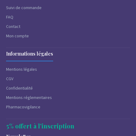
Suivi de commande
FAQ
Contact
Mon compte
Informations légales
Mentions légales
CGV
Confidentialité
Mentions réglementaires
Pharmacovigilance
5% offert à l'inscription