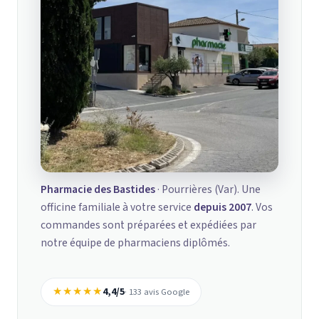
Pharmacie des Bastides
· Pourrières (Var). Une
officine familiale à votre service
depuis 2007
. Vos
commandes sont préparées et expédiées par
notre équipe de pharmaciens diplômés.
★★★★★
4,4/5
· 133 avis Google