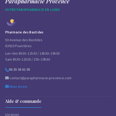
Parapharmacie Provence
VOTRE PARAPHARMACIE EN LIGNE
Pharmacie des Bastides
50 Avenue des Bastides
83910 Pourrières
Lun–Ven 8h30–12h30 / 14h30–19h30
Sam 8h30–12h30 / 15h–19h30
06 35 36 61 05
contact@parapharmacie-provence.com
Nous écrire
Aide & commande
Livraison