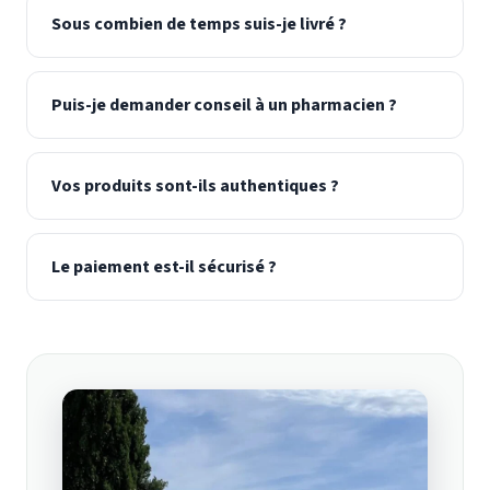
Sous combien de temps suis-je livré ?
Puis-je demander conseil à un pharmacien ?
Vos produits sont-ils authentiques ?
Le paiement est-il sécurisé ?