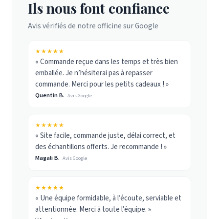
Ils nous font confiance
Avis vérifiés de notre officine sur Google
★★★★★
« Commande reçue dans les temps et très bien
emballée. Je n’hésiterai pas à repasser
commande. Merci pour les petits cadeaux ! »
Quentin B.
Avis Google
★★★★★
« Site facile, commande juste, délai correct, et
des échantillons offerts. Je recommande ! »
Magali B.
Avis Google
★★★★★
« Une équipe formidable, à l’écoute, serviable et
attentionnée. Merci à toute l’équipe. »