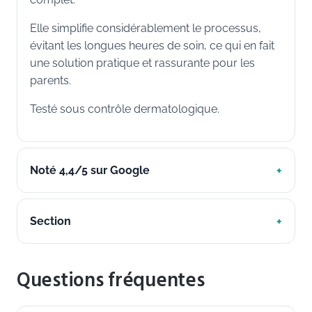
Elle simplifie considérablement le processus,
évitant les longues heures de soin, ce qui en fait
une solution pratique et rassurante pour les
parents.
Testé sous contrôle dermatologique.
Noté 4,4/5 sur Google
Section
Questions fréquentes