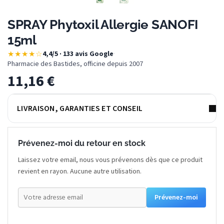
SPRAY Phytoxil Allergie SANOFI
15ml
★★★★☆
4,4/5 · 133 avis Google
·
Pharmacie des Bastides, officine depuis 2007
11,16
€
LIVRAISON, GARANTIES ET CONSEIL
Prévenez-moi du retour en stock
Laissez votre email, nous vous prévenons dès que ce produit
revient en rayon. Aucune autre utilisation.
Prévenez-moi