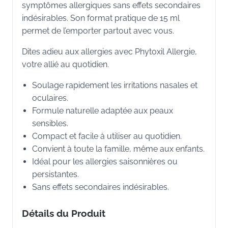
symptômes allergiques sans effets secondaires
indésirables. Son format pratique de 15 ml
permet de l’emporter partout avec vous.
Dites adieu aux allergies avec Phytoxil Allergie,
votre allié au quotidien.
Soulage rapidement les irritations nasales et
oculaires.
Formule naturelle adaptée aux peaux
sensibles.
Compact et facile à utiliser au quotidien.
Convient à toute la famille, même aux enfants.
Idéal pour les allergies saisonnières ou
persistantes.
Sans effets secondaires indésirables.
Détails du Produit