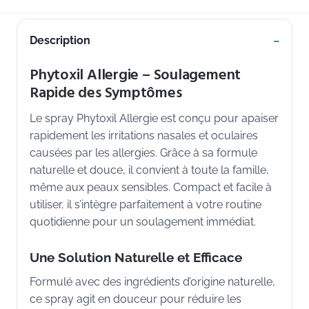
Description
Phytoxil Allergie – Soulagement
Rapide des Symptômes
Le spray Phytoxil Allergie est conçu pour apaiser
rapidement les irritations nasales et oculaires
causées par les allergies. Grâce à sa formule
naturelle et douce, il convient à toute la famille,
même aux peaux sensibles. Compact et facile à
utiliser, il s’intègre parfaitement à votre routine
quotidienne pour un soulagement immédiat.
Une Solution Naturelle et Efficace
Formulé avec des ingrédients d’origine naturelle,
ce spray agit en douceur pour réduire les