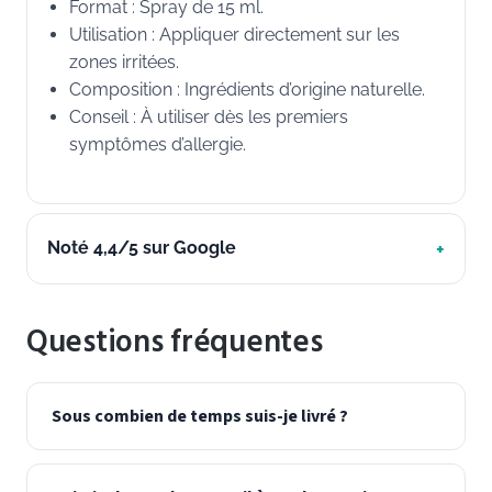
Format : Spray de 15 ml.
Utilisation : Appliquer directement sur les
zones irritées.
Composition : Ingrédients d’origine naturelle.
Conseil : À utiliser dès les premiers
symptômes d’allergie.
Noté 4,4/5 sur Google
Questions fréquentes
Sous combien de temps suis-je livré ?