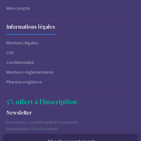
Mon compte
Informations légales
Mentions légales
CGV
Confidentialité
Mentions réglementaires
Pharmacovigilance
5% offert à l'inscription
Newsletter
Promotions, conseils santé et nouveautés.
Désinscription à tout moment.