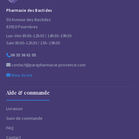
Pharmacie des Bastides
50 Avenue des Bastides
83910 Pourrières
Lun–Ven 8h30–12h30 / 14h30–19h30
Sam 8h30–12h30 / 15h–19h30
06 35 36 61 05
contact@parapharmacie-provence.com
Nous écrire
Aide & commande
Livraison
Suivi de commande
FAQ
Contact