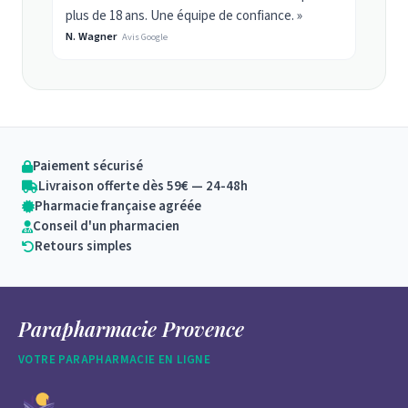
plus de 18 ans. Une équipe de confiance. »
N. Wagner
Avis Google
Paiement sécurisé
Livraison offerte dès 59€ — 24-48h
Pharmacie française agréée
Conseil d'un pharmacien
Retours simples
Parapharmacie Provence
VOTRE PARAPHARMACIE EN LIGNE