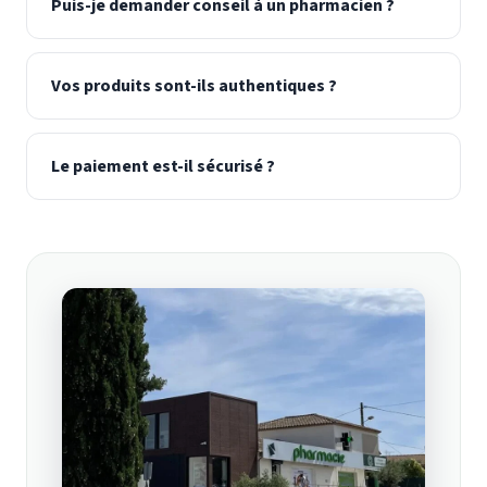
Puis-je demander conseil à un pharmacien ?
Vos produits sont-ils authentiques ?
Le paiement est-il sécurisé ?