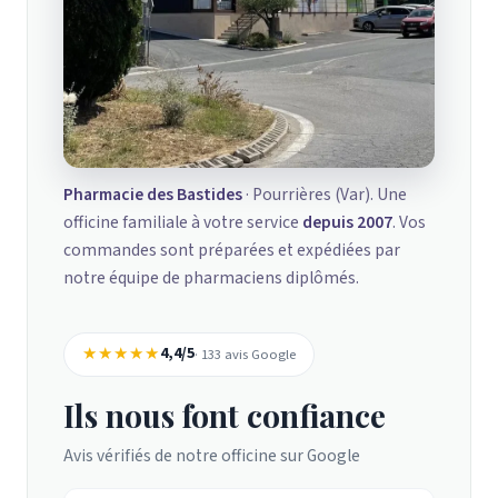
Pharmacie des Bastides
· Pourrières (Var). Une
officine familiale à votre service
depuis 2007
. Vos
commandes sont préparées et expédiées par
notre équipe de pharmaciens diplômés.
★★★★★
4,4/5
· 133 avis Google
Ils nous font confiance
Avis vérifiés de notre officine sur Google