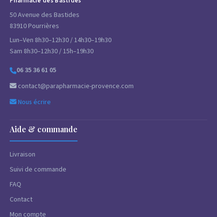
Pharmacie des Bastides
50 Avenue des Bastides
83910 Pourrières
Lun–Ven 8h30–12h30 / 14h30–19h30
Sam 8h30–12h30 / 15h–19h30
06 35 36 61 05
contact@parapharmacie-provence.com
Nous écrire
Aide & commande
Livraison
Suivi de commande
FAQ
Contact
Mon compte