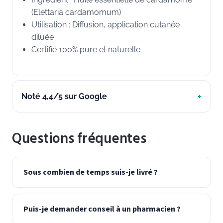
(Elettaria cardamomum)
Utilisation : Diffusion, application cutanée
diluée
Certifié 100% pure et naturelle
Noté 4,4/5 sur Google
Questions fréquentes
Sous combien de temps suis-je livré ?
Puis-je demander conseil à un pharmacien ?