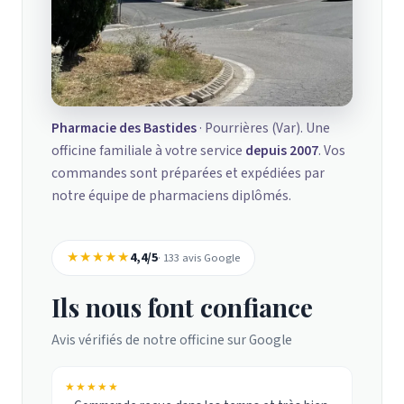
Pharmacie des Bastides
· Pourrières (Var). Une
officine familiale à votre service
depuis 2007
. Vos
commandes sont préparées et expédiées par
notre équipe de pharmaciens diplômés.
★★★★★
4,4/5
· 133 avis Google
Ils nous font confiance
Avis vérifiés de notre officine sur Google
★★★★★