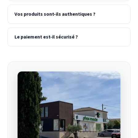
Vos produits sont-ils authentiques ?
Le paiement est-il sécurisé ?