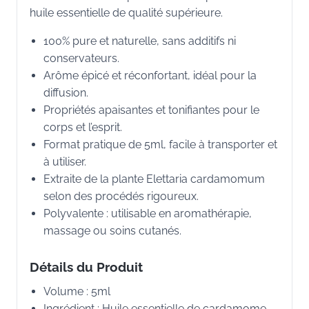
huile essentielle de qualité supérieure.
100% pure et naturelle, sans additifs ni
conservateurs.
Arôme épicé et réconfortant, idéal pour la
diffusion.
Propriétés apaisantes et tonifiantes pour le
corps et l’esprit.
Format pratique de 5ml, facile à transporter et
à utiliser.
Extraite de la plante Elettaria cardamomum
selon des procédés rigoureux.
Polyvalente : utilisable en aromathérapie,
massage ou soins cutanés.
Détails du Produit
Volume : 5ml
Ingrédient : Huile essentielle de cardamome