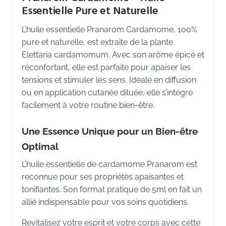
Essentielle Pure et Naturelle
L’huile essentielle Pranarom Cardamome, 100%
pure et naturelle, est extraite de la plante
Elettaria cardamomum. Avec son arôme épicé et
réconfortant, elle est parfaite pour apaiser les
tensions et stimuler les sens. Idéale en diffusion
ou en application cutanée diluée, elle s’intègre
facilement à votre routine bien-être.
Une Essence Unique pour un Bien-être
Optimal
L’huile essentielle de cardamome Pranarom est
reconnue pour ses propriétés apaisantes et
tonifiantes. Son format pratique de 5ml en fait un
allié indispensable pour vos soins quotidiens.
Revitalisez votre esprit et votre corps avec cette