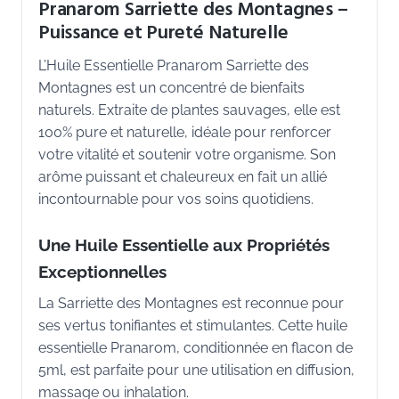
Pranarom Sarriette des Montagnes –
Puissance et Pureté Naturelle
L’Huile Essentielle Pranarom Sarriette des
Montagnes est un concentré de bienfaits
naturels. Extraite de plantes sauvages, elle est
100% pure et naturelle, idéale pour renforcer
votre vitalité et soutenir votre organisme. Son
arôme puissant et chaleureux en fait un allié
incontournable pour vos soins quotidiens.
Une Huile Essentielle aux Propriétés
Exceptionnelles
La Sarriette des Montagnes est reconnue pour
ses vertus tonifiantes et stimulantes. Cette huile
essentielle Pranarom, conditionnée en flacon de
5ml, est parfaite pour une utilisation en diffusion,
massage ou inhalation.