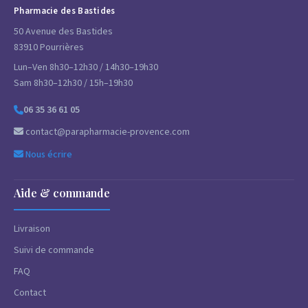
Pharmacie des Bastides
50 Avenue des Bastides
83910 Pourrières
Lun–Ven 8h30–12h30 / 14h30–19h30
Sam 8h30–12h30 / 15h–19h30
06 35 36 61 05
contact@parapharmacie-provence.com
Nous écrire
Aide & commande
Livraison
Suivi de commande
FAQ
Contact