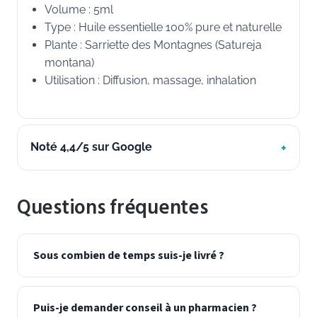
Volume : 5ml
Type : Huile essentielle 100% pure et naturelle
Plante : Sarriette des Montagnes (Satureja
montana)
Utilisation : Diffusion, massage, inhalation
Noté 4,4/5 sur Google
Questions fréquentes
Sous combien de temps suis-je livré ?
Puis-je demander conseil à un pharmacien ?