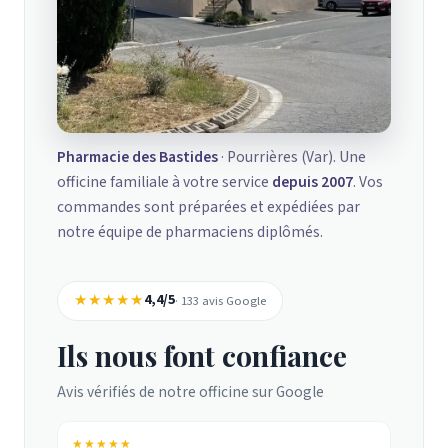
Pharmacie des Bastides
· Pourrières (Var). Une
officine familiale à votre service
depuis 2007
. Vos
commandes sont préparées et expédiées par
notre équipe de pharmaciens diplômés.
★★★★★
4,4/5
· 133 avis Google
Ils nous font confiance
Avis vérifiés de notre officine sur Google
★★★★★