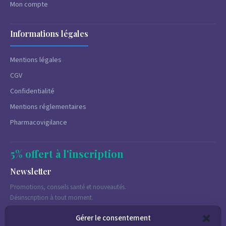
Mon compte
Informations légales
Mentions légales
CGV
Confidentialité
Mentions réglementaires
Pharmacovigilance
5% offert à l'inscription
Newsletter
Promotions, conseils santé et nouveautés.
Désinscription à tout moment.
Gérer le consentement