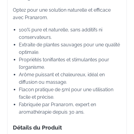
Optez pour une solution naturelle et efficace
avec Pranarom.
100% pure et naturelle, sans additifs ni
conservateurs.
Extraite de plantes sauvages pour une qualité
optimale.
Propriétés tonifiantes et stimulantes pour
l’organisme.
Arôme puissant et chaleureux, idéal en
diffusion ou massage.
Flacon pratique de 5ml pour une utilisation
facile et précise.
Fabriquée par Pranarom, expert en
aromathérapie depuis 30 ans.
Détails du Produit