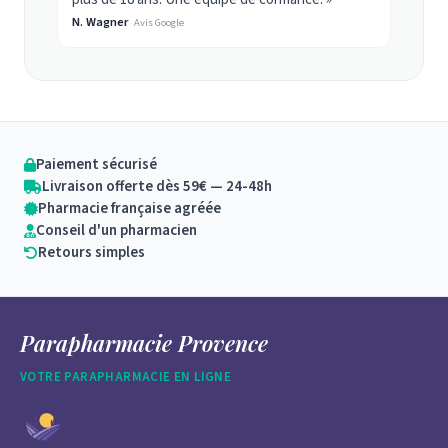
N. Wagner
Avis Google
Paiement sécurisé
Livraison offerte dès 59€ — 24-48h
Pharmacie française agréée
Conseil d'un pharmacien
Retours simples
Parapharmacie Provence
VOTRE PARAPHARMACIE EN LIGNE