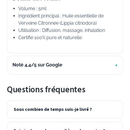
Volume : 5ml
Ingrédient principal : Huile essentielle de
Verveine Citronnée (Lippia citriodora)
Utilisation : Diffusion, massage, inhalation
Certifié 100% pure et naturelle
Noté 4,4/5 sur Google
Questions fréquentes
Sous combien de temps suis-je livré ?