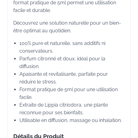
format pratique de 5ml permet une utilisation
facile et durable.
Découvrez une solution naturelle pour un bien-
être optimal au quotidien.
100% pure et naturelle, sans additifs ni
conservateurs.
Parfum citronné et doux, idéal pour la
diffusion.
Apaisante et revitalisante, parfaite pour
réduire le stress.
Format pratique de 5ml pour une utilisation
facile.
Extraite de Lippia citriodora, une plante
reconnue pour ses bienfaits.
Utilisable en diffusion, massage ou inhalation.
Détails du Produit