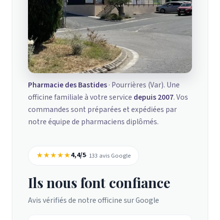
Pharmacie des Bastides
· Pourrières (Var). Une
officine familiale à votre service
depuis 2007
. Vos
commandes sont préparées et expédiées par
notre équipe de pharmaciens diplômés.
★★★★★
4,4/5
· 133 avis Google
Ils nous font confiance
Avis vérifiés de notre officine sur Google