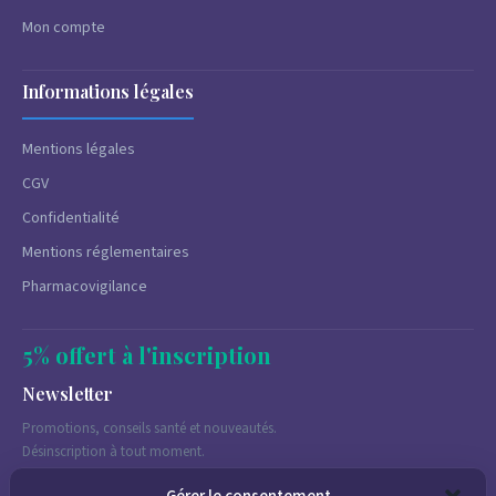
Mon compte
Informations légales
Mentions légales
CGV
Confidentialité
Mentions réglementaires
Pharmacovigilance
5% offert à l'inscription
Newsletter
Promotions, conseils santé et nouveautés.
Désinscription à tout moment.