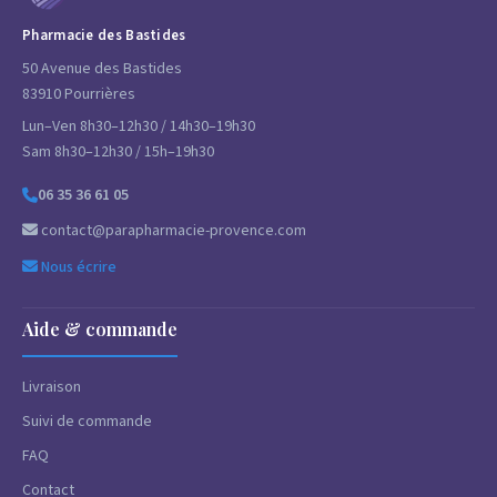
Pharmacie des Bastides
50 Avenue des Bastides
83910 Pourrières
Lun–Ven 8h30–12h30 / 14h30–19h30
Sam 8h30–12h30 / 15h–19h30
06 35 36 61 05
contact@parapharmacie-provence.com
Nous écrire
Aide & commande
Livraison
Suivi de commande
FAQ
Contact