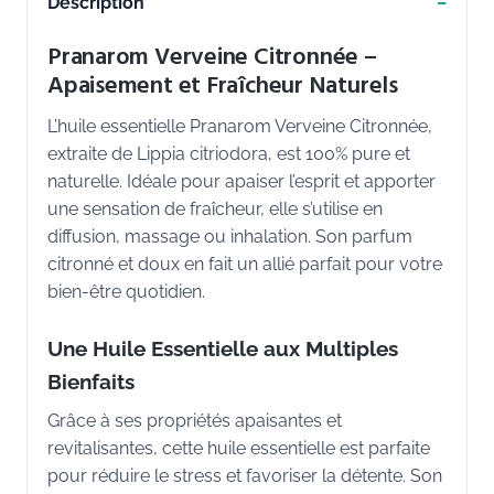
Description
Pranarom Verveine Citronnée –
Apaisement et Fraîcheur Naturels
L’huile essentielle Pranarom Verveine Citronnée,
extraite de Lippia citriodora, est 100% pure et
naturelle. Idéale pour apaiser l’esprit et apporter
une sensation de fraîcheur, elle s’utilise en
diffusion, massage ou inhalation. Son parfum
citronné et doux en fait un allié parfait pour votre
bien-être quotidien.
Une Huile Essentielle aux Multiples
Bienfaits
Grâce à ses propriétés apaisantes et
revitalisantes, cette huile essentielle est parfaite
pour réduire le stress et favoriser la détente. Son