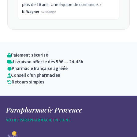
plus de 18 ans. Une équipe de confiance. »
N. Wagner
Avis Google
Paiement sécurisé
Livraison offerte dès 59€ — 24-48h
Pharmacie française agréée
Conseil d'un pharmacien
Retours simples
Parapharmacie Provence
VOTRE PARAPHARMACIE EN LIGNE