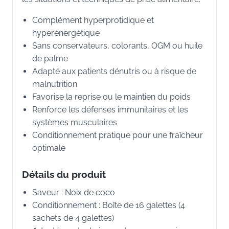
Complément hyperprotidique et
hyperénergétique
Sans conservateurs, colorants, OGM ou huile
de palme
Adapté aux patients dénutris ou à risque de
malnutrition
Favorise la reprise ou le maintien du poids
Renforce les défenses immunitaires et les
systèmes musculaires
Conditionnement pratique pour une fraîcheur
optimale
Détails du produit
Saveur : Noix de coco
Conditionnement : Boîte de 16 galettes (4
sachets de 4 galettes)