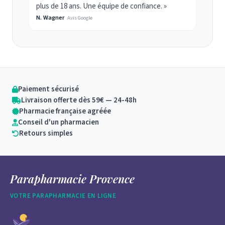
plus de 18 ans. Une équipe de confiance. »
N. Wagner
Avis Google
Paiement sécurisé
Livraison offerte dès 59€ — 24-48h
Pharmacie française agréée
Conseil d'un pharmacien
Retours simples
Parapharmacie Provence
VOTRE PARAPHARMACIE EN LIGNE