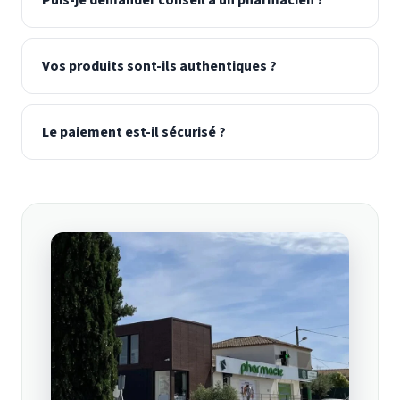
Vos produits sont-ils authentiques ?
Le paiement est-il sécurisé ?