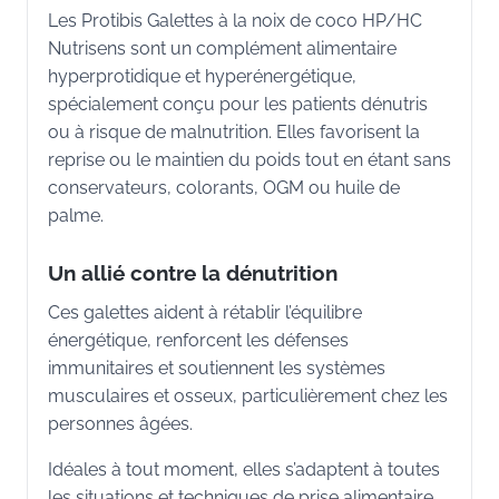
Les Protibis Galettes à la noix de coco HP/HC
Nutrisens sont un complément alimentaire
hyperprotidique et hyperénergétique,
spécialement conçu pour les patients dénutris
ou à risque de malnutrition. Elles favorisent la
reprise ou le maintien du poids tout en étant sans
conservateurs, colorants, OGM ou huile de
palme.
Un allié contre la dénutrition
Ces galettes aident à rétablir l’équilibre
énergétique, renforcent les défenses
immunitaires et soutiennent les systèmes
musculaires et osseux, particulièrement chez les
personnes âgées.
Idéales à tout moment, elles s’adaptent à toutes
les situations et techniques de prise alimentaire.