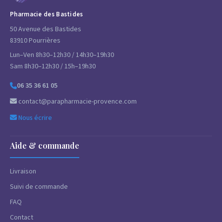
Pharmacie des Bastides
50 Avenue des Bastides
83910 Pourrières
Lun–Ven 8h30–12h30 / 14h30–19h30
Sam 8h30–12h30 / 15h–19h30
06 35 36 61 05
contact@parapharmacie-provence.com
Nous écrire
Aide & commande
Livraison
Suivi de commande
FAQ
Contact