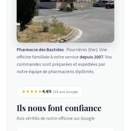
Pharmacie des Bastides
· Pourrières (Var). Une
officine familiale à votre service
depuis 2007
. Vos
commandes sont préparées et expédiées par
notre équipe de pharmaciens diplômés.
★★★★★
4,4/5
· 133 avis Google
Ils nous font confiance
Avis vérifiés de notre officine sur Google