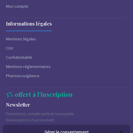
Mon compte
Informations légales
Mentions légales
CGV
Confidentialité
Mentions réglementaires
Pharmacovigilance
5% offert à l'inscription
Newsletter
Promotions, conseils santé et nouveautés.
Désinscription à tout moment.
Gérer le consentement