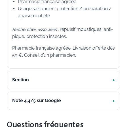
Pharmacie française agréée
Usage saisonnier : protection / préparation /
apaisement été
Recherches associées :
répulsif moustiques, anti-
pique, protection insectes.
Pharmacie française agréée. Livraison offerte dès
59 €. Conseil d’un pharmacien.
Section
Noté 4,4/5 sur Google
Questions fréquentes