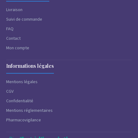
Livraison
Suivi de commande
FAQ
Contact
Mon compte
Informations légales
Mentions légales
CGV
Confidentialité
Mentions réglementaires
Pharmacovigilance