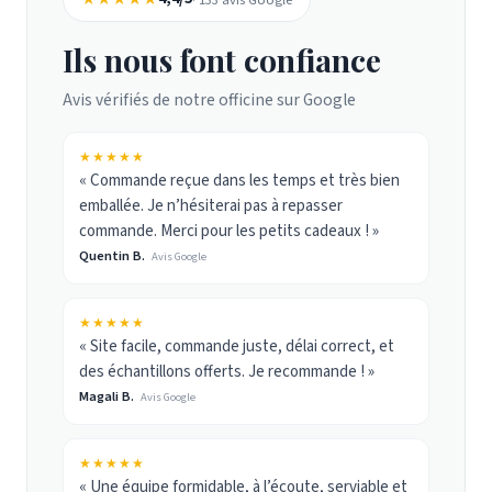
Ils nous font confiance
Avis vérifiés de notre officine sur Google
★★★★★
« Commande reçue dans les temps et très bien
emballée. Je n’hésiterai pas à repasser
commande. Merci pour les petits cadeaux ! »
Quentin B.
Avis Google
★★★★★
« Site facile, commande juste, délai correct, et
des échantillons offerts. Je recommande ! »
Magali B.
Avis Google
★★★★★
« Une équipe formidable, à l’écoute, serviable et