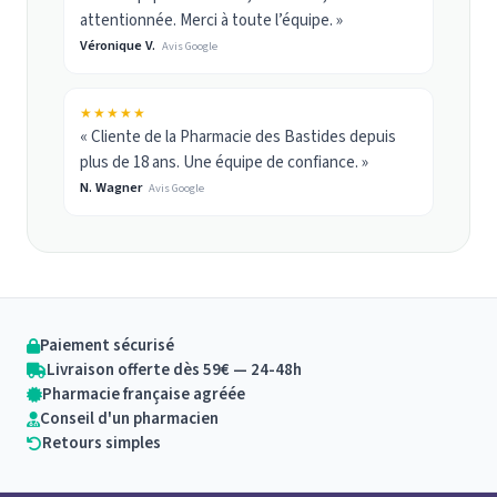
attentionnée. Merci à toute l’équipe. »
Véronique V.
Avis Google
★★★★★
« Cliente de la Pharmacie des Bastides depuis
plus de 18 ans. Une équipe de confiance. »
N. Wagner
Avis Google
Paiement sécurisé
Livraison offerte dès 59€ — 24-48h
Pharmacie française agréée
Conseil d'un pharmacien
Retours simples