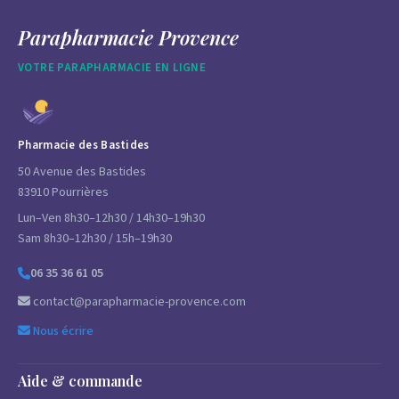
Parapharmacie Provence
VOTRE PARAPHARMACIE EN LIGNE
Pharmacie des Bastides
50 Avenue des Bastides
83910 Pourrières
Lun–Ven 8h30–12h30 / 14h30–19h30
Sam 8h30–12h30 / 15h–19h30
06 35 36 61 05
contact@parapharmacie-provence.com
Nous écrire
Aide & commande