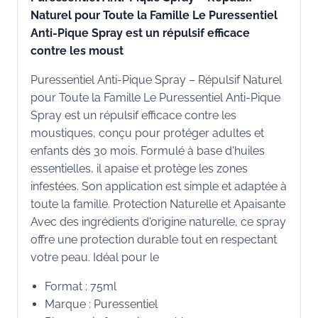
Naturel pour Toute la Famille Le Puressentiel
Anti-Pique Spray est un répulsif efficace
contre les moust
Puressentiel Anti-Pique Spray – Répulsif Naturel
pour Toute la Famille Le Puressentiel Anti-Pique
Spray est un répulsif efficace contre les
moustiques, conçu pour protéger adultes et
enfants dès 30 mois. Formulé à base d'huiles
essentielles, il apaise et protège les zones
infestées. Son application est simple et adaptée à
toute la famille. Protection Naturelle et Apaisante
Avec des ingrédients d'origine naturelle, ce spray
offre une protection durable tout en respectant
votre peau. Idéal pour le
Format : 75ml
Marque : Puressentiel