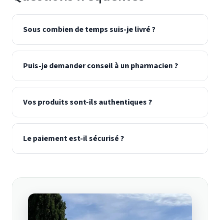
Sous combien de temps suis-je livré ?
Puis-je demander conseil à un pharmacien ?
Vos produits sont-ils authentiques ?
Le paiement est-il sécurisé ?