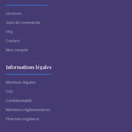
Livraison
Suivi de commande
FAQ
Contact
Mon compte
Informations légales
Mentions légales
CGV
Confidentialité
Mentions réglementaires
Pharmacovigilance