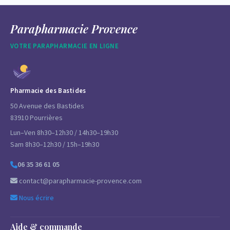
Parapharmacie Provence
VOTRE PARAPHARMACIE EN LIGNE
Pharmacie des Bastides
50 Avenue des Bastides
83910 Pourrières
Lun–Ven 8h30–12h30 / 14h30–19h30
Sam 8h30–12h30 / 15h–19h30
06 35 36 61 05
contact@parapharmacie-provence.com
Nous écrire
Aide & commande