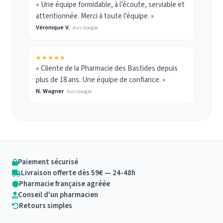
« Une équipe formidable, à l’écoute, serviable et
attentionnée. Merci à toute l’équipe. »
Véronique V.
Avis Google
★★★★★
« Cliente de la Pharmacie des Bastides depuis
plus de 18 ans. Une équipe de confiance. »
N. Wagner
Avis Google
Paiement sécurisé
Livraison offerte dès 59€ — 24-48h
Pharmacie française agréée
Conseil d'un pharmacien
Retours simples