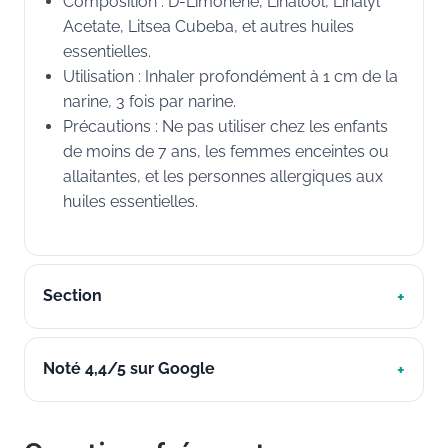
Composition : D-Limonene, Linalool, Linalyl
Acetate, Litsea Cubeba, et autres huiles
essentielles.
Utilisation : Inhaler profondément à 1 cm de la
narine, 3 fois par narine.
Précautions : Ne pas utiliser chez les enfants
de moins de 7 ans, les femmes enceintes ou
allaitantes, et les personnes allergiques aux
huiles essentielles.
Section
Noté 4,4/5 sur Google