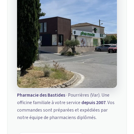
Pharmacie des Bastides
· Pourrières (Var). Une
officine familiale à votre service
depuis 2007
. Vos
commandes sont préparées et expédiées par
notre équipe de pharmaciens diplômés.