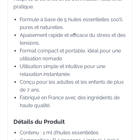
pratique.
Formule à base de 5 huiles essentielles 100%
pures et naturelles.
Apaisement rapide et efficace du stress et des
tensions.
Format compact et portable, idéal pour une
utilisation nomade.
Utilisation simple et intuitive pour une
relaxation instantanée.
Conçu pour les adultes et les enfants de plus
de 7 ans.
Fabriqué en France avec des ingrédients de
haute qualité.
Détails du Produit
Contenu : 1 ml d’huiles essentielles.