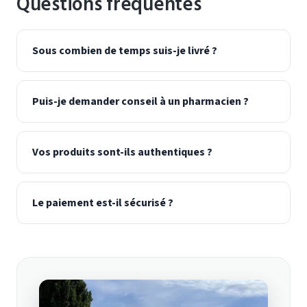
Questions fréquentes
Sous combien de temps suis-je livré ?
Puis-je demander conseil à un pharmacien ?
Vos produits sont-ils authentiques ?
Le paiement est-il sécurisé ?