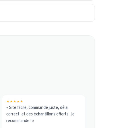
★★★★★
« Site facile, commande juste, délai
correct, et des échantillons offerts. Je
recommande ! »