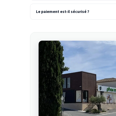
Le paiement est-il sécurisé ?