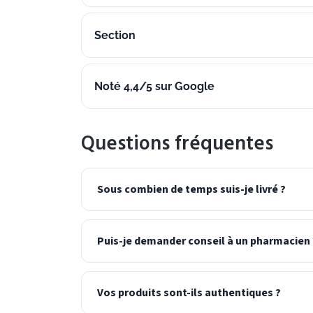
Section
Noté 4,4/5 sur Google
Questions fréquentes
Sous combien de temps suis-je livré ?
Puis-je demander conseil à un pharmacien 
Vos produits sont-ils authentiques ?