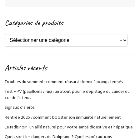
Catégories de produits
Articles récents
Troubles du sommeil : comment réussir à dormir à poings fermés
Test HPV (papillomavirus) : un atout pour le dépistage du cancer du
col de l’utérus
Signaux d’alerte
Rentrée 2025 : comment booster son immunité naturellement
Le radis noir : un allié naturel pour votre santé digestive et hépatique
Quels sont les dangers du Doliprane ? Quelles précautions