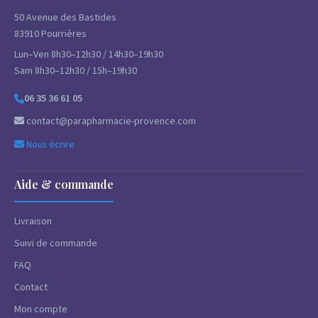
50 Avenue des Bastides
83910 Pourrières
Lun–Ven 8h30–12h30 / 14h30–19h30
Sam 8h30–12h30 / 15h–19h30
06 35 36 61 05
contact@parapharmacie-provence.com
Nous écrire
Aide & commande
Livraison
Suivi de commande
FAQ
Contact
Mon compte