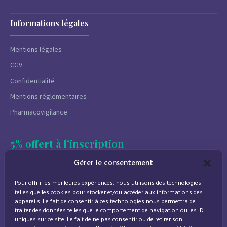
Informations légales
Mentions légales
CGV
Confidentialité
Mentions réglementaires
Pharmacovigilance
5% offert à l'inscription
Newsletter
Gérer le consentement
Promotions, conseils santé et nouveautés.
Pour offrir les meilleures expériences, nous utilisons des technologies
Désinscription à tout moment.
telles que les cookies pour stocker et/ou accéder aux informations des
appareils. Le fait de consentir à ces technologies nous permettra de
traiter des données telles que le comportement de navigation ou les ID
uniques sur ce site. Le fait de ne pas consentir ou de retirer son