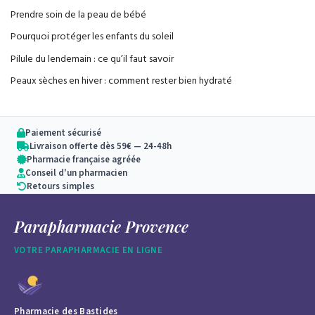
Prendre soin de la peau de bébé
Pourquoi protéger les enfants du soleil
Pilule du lendemain : ce qu’il faut savoir
Peaux sèches en hiver : comment rester bien hydraté
Paiement sécurisé
Livraison offerte dès 59€ — 24-48h
Pharmacie française agréée
Conseil d'un pharmacien
Retours simples
Parapharmacie Provence
VOTRE PARAPHARMACIE EN LIGNE
Pharmacie des Bastides