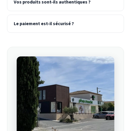
Vos produits sont-ils authentiques ?
Le paiement est-il sécurisé ?