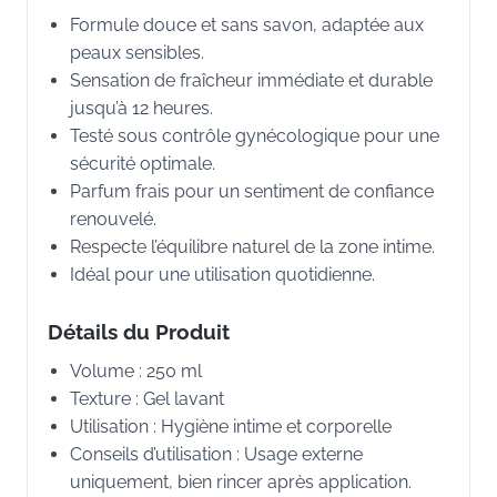
Formule douce et sans savon, adaptée aux
peaux sensibles.
Sensation de fraîcheur immédiate et durable
jusqu’à 12 heures.
Testé sous contrôle gynécologique pour une
sécurité optimale.
Parfum frais pour un sentiment de confiance
renouvelé.
Respecte l’équilibre naturel de la zone intime.
Idéal pour une utilisation quotidienne.
Détails du Produit
Volume : 250 ml
Texture : Gel lavant
Utilisation : Hygiène intime et corporelle
Conseils d’utilisation : Usage externe
uniquement, bien rincer après application.