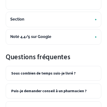
Section
Noté 4,4/5 sur Google
Questions fréquentes
Sous combien de temps suis-je livré ?
Puis-je demander conseil à un pharmacien ?