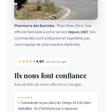
Pharmacie des Bastides
· Pourrières (Var). Une
officine familiale à votre service
depuis 2007
. Vos
commandes sont préparées et expédiées par
notre équipe de pharmaciens diplômés.
★★★★★
4,4/5
· 133 avis Google
Ils nous font confiance
Avis vérifiés de notre officine sur Google
★★★★★
« Commande reçue dans les temps et très bien
emballée. Je n’hésiterai pas à repasser