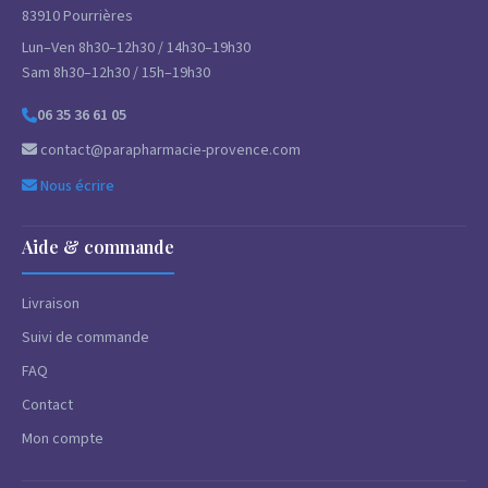
83910 Pourrières
Lun–Ven 8h30–12h30 / 14h30–19h30
Sam 8h30–12h30 / 15h–19h30
06 35 36 61 05
contact@parapharmacie-provence.com
Nous écrire
Aide & commande
Livraison
Suivi de commande
FAQ
Contact
Mon compte