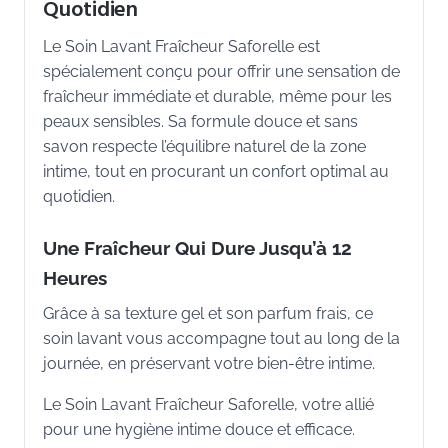
Quotidien
Le Soin Lavant Fraîcheur Saforelle est
spécialement conçu pour offrir une sensation de
fraîcheur immédiate et durable, même pour les
peaux sensibles. Sa formule douce et sans
savon respecte l’équilibre naturel de la zone
intime, tout en procurant un confort optimal au
quotidien.
Une Fraîcheur Qui Dure Jusqu’à 12
Heures
Grâce à sa texture gel et son parfum frais, ce
soin lavant vous accompagne tout au long de la
journée, en préservant votre bien-être intime.
Le Soin Lavant Fraîcheur Saforelle, votre allié
pour une hygiène intime douce et efficace.