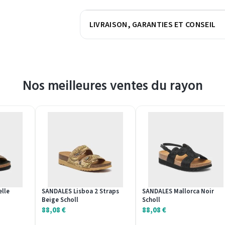
LIVRAISON, GARANTIES ET CONSEIL
Nos meilleures ventes du rayon
lle
SANDALES Lisboa 2 Straps
SANDALES Mallorca Noir
Beige Scholl
Scholl
88,08
€
88,08
€