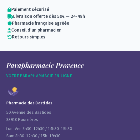
Paiement sécurisé
Livraison offerte dès 59€ — 24-48h
Pharmacie française agréée
Conseil d'un pharmacien
Retours simples
Parapharmacie Provence
VOTRE PARAPHARMACIE EN LIGNE
Pharmacie des Bastides
50 Avenue des Bastides
83910 Pourrières
Lun–Ven 8h30–12h30 / 14h30–19h30
Sam 8h30–12h30 / 15h–19h30