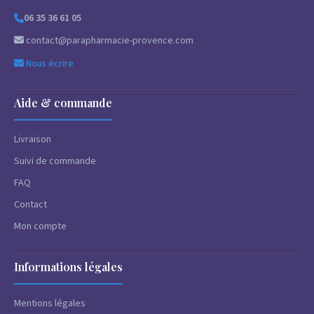
06 35 36 61 05
contact@parapharmacie-provence.com
Nous écrire
Aide & commande
Livraison
Suivi de commande
FAQ
Contact
Mon compte
Informations légales
Mentions légales