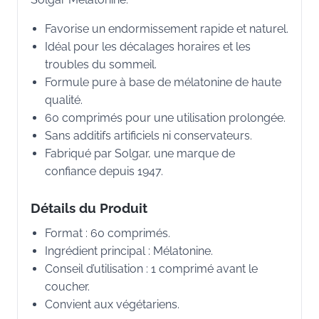
Favorise un endormissement rapide et naturel.
Idéal pour les décalages horaires et les
troubles du sommeil.
Formule pure à base de mélatonine de haute
qualité.
60 comprimés pour une utilisation prolongée.
Sans additifs artificiels ni conservateurs.
Fabriqué par Solgar, une marque de
confiance depuis 1947.
Détails du Produit
Format : 60 comprimés.
Ingrédient principal : Mélatonine.
Conseil d’utilisation : 1 comprimé avant le
coucher.
Convient aux végétariens.