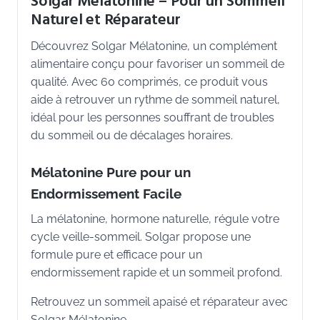
Solgar Mélatonine – Pour un Sommeil
Naturel et Réparateur
Découvrez Solgar Mélatonine, un complément
alimentaire conçu pour favoriser un sommeil de
qualité. Avec 60 comprimés, ce produit vous
aide à retrouver un rythme de sommeil naturel,
idéal pour les personnes souffrant de troubles
du sommeil ou de décalages horaires.
Mélatonine Pure pour un
Endormissement Facile
La mélatonine, hormone naturelle, régule votre
cycle veille-sommeil. Solgar propose une
formule pure et efficace pour un
endormissement rapide et un sommeil profond.
Retrouvez un sommeil apaisé et réparateur avec
Solgar Mélatonine.