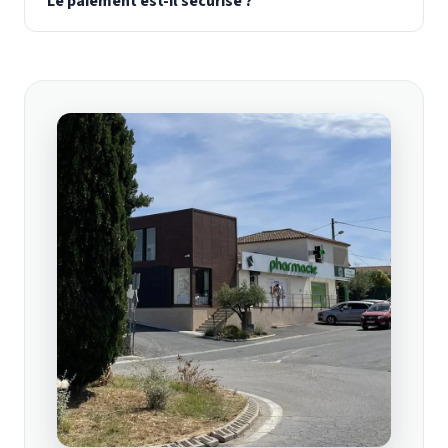
Le paiement est-il sécurisé ?