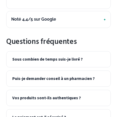
Noté 4,4/5 sur Google
Questions fréquentes
Sous combien de temps suis-je livré ?
Puis-je demander conseil à un pharmacien ?
Vos produits sont-ils authentiques ?