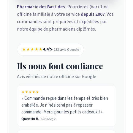
Pharmacie des Bastides
· Pourrières (Var). Une
officine familiale à votre service
depuis 2007
. Vos
commandes sont préparées et expédiées par
notre équipe de pharmaciens diplômés.
★★★★★
4,4/5
· 133 avis Google
Ils nous font confiance
Avis vérifiés de notre officine sur Google
★★★★★
« Commande reçue dans les temps et très bien
emballée. Je n’hésiterai pas à repasser
commande. Merci pour les petits cadeaux ! »
Quentin B.
Avis Google