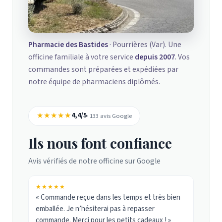
Pharmacie des Bastides
· Pourrières (Var). Une
officine familiale à votre service
depuis 2007
. Vos
commandes sont préparées et expédiées par
notre équipe de pharmaciens diplômés.
★★★★★
4,4/5
· 133 avis Google
Ils nous font confiance
Avis vérifiés de notre officine sur Google
★★★★★
« Commande reçue dans les temps et très bien
emballée. Je n’hésiterai pas à repasser
commande. Merci pour les petits cadeaux ! »