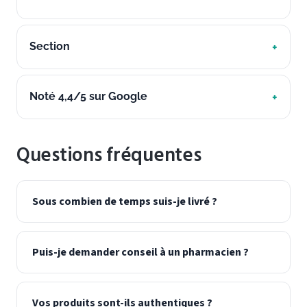
Section
Noté 4,4/5 sur Google
Questions fréquentes
Sous combien de temps suis-je livré ?
Puis-je demander conseil à un pharmacien ?
Vos produits sont-ils authentiques ?