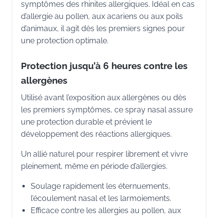
symptômes des rhinites allergiques. Idéal en cas
d’allergie au pollen, aux acariens ou aux poils
d’animaux, il agit dès les premiers signes pour
une protection optimale.
Protection jusqu’à 6 heures contre les
allergènes
Utilisé avant l’exposition aux allergènes ou dès
les premiers symptômes, ce spray nasal assure
une protection durable et prévient le
développement des réactions allergiques.
Un allié naturel pour respirer librement et vivre
pleinement, même en période d’allergies.
Soulage rapidement les éternuements,
l’écoulement nasal et les larmoiements.
Efficace contre les allergies au pollen, aux