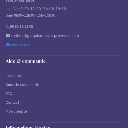
83910 Pourrières
Lun–Ven 8h30–12h30 / 14h30–19h30
Sam 8h30–12h30 / 15h–19h30
06 35 36 61 05
contact@parapharmacie-provence.com
Nous écrire
Aide & commande
Livraison
Suivi de commande
FAQ
Contact
Mon compte
Informations légales