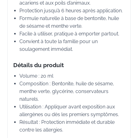
acariens et aux poils d’animaux.
Protection jusqu’à 6 heures après application.
Formule naturelle à base de bentonite, huile
de sésame et menthe verte.
Facile à utiliser, pratique à emporter partout.
Convient à toute la famille pour un
soulagement immédiat.
Détails du produit
Volume : 20 ml
Composition : Bentonite, huile de sésame,
menthe verte, glycérine, conservateurs
naturels.
Utilisation : Appliquer avant exposition aux
allergènes ou dès les premiers symptômes.
Résultat : Protection immédiate et durable
contre les allergies.