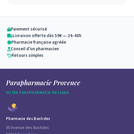
Paiement sécurisé
Livraison offerte dès 59€ — 24-48h
Pharmacie française agréée
Conseil d'un pharmacien
Retours simples
Parapharmacie Provence
VOTRE PARAPHARMACIE EN LIGNE
Pharmacie des Bastides
50 Avenue des Bastides