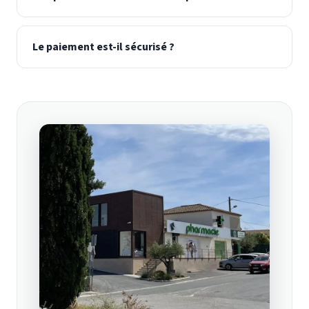
Le paiement est-il sécurisé ?