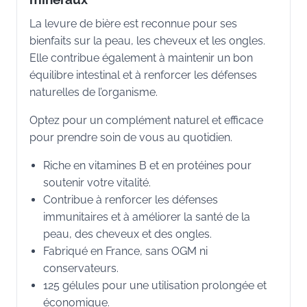
La levure de bière est reconnue pour ses
bienfaits sur la peau, les cheveux et les ongles.
Elle contribue également à maintenir un bon
équilibre intestinal et à renforcer les défenses
naturelles de l’organisme.
Optez pour un complément naturel et efficace
pour prendre soin de vous au quotidien.
Riche en vitamines B et en protéines pour
soutenir votre vitalité.
Contribue à renforcer les défenses
immunitaires et à améliorer la santé de la
peau, des cheveux et des ongles.
Fabriqué en France, sans OGM ni
conservateurs.
125 gélules pour une utilisation prolongée et
économique.