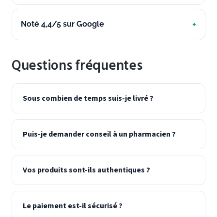
Noté 4,4/5 sur Google
Questions fréquentes
Sous combien de temps suis-je livré ?
Puis-je demander conseil à un pharmacien ?
Vos produits sont-ils authentiques ?
Le paiement est-il sécurisé ?