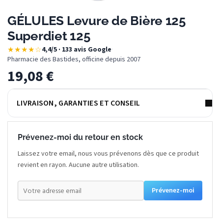
GÉLULES Levure de Bière 125
Superdiet 125
★★★★☆
4,4/5 · 133 avis Google
·
Pharmacie des Bastides, officine depuis 2007
19,08
€
LIVRAISON, GARANTIES ET CONSEIL
Prévenez-moi du retour en stock
Laissez votre email, nous vous prévenons dès que ce produit
revient en rayon. Aucune autre utilisation.
Prévenez-moi