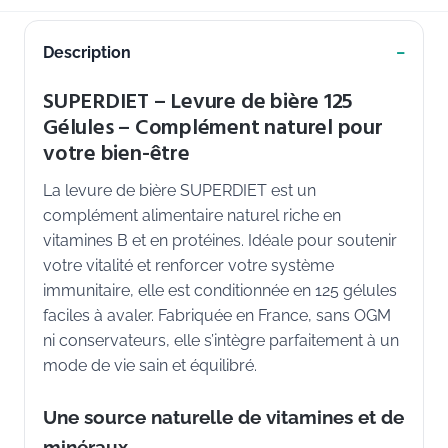
Description
SUPERDIET – Levure de bière 125
Gélules – Complément naturel pour
votre bien-être
La levure de bière SUPERDIET est un
complément alimentaire naturel riche en
vitamines B et en protéines. Idéale pour soutenir
votre vitalité et renforcer votre système
immunitaire, elle est conditionnée en 125 gélules
faciles à avaler. Fabriquée en France, sans OGM
ni conservateurs, elle s’intègre parfaitement à un
mode de vie sain et équilibré.
Une source naturelle de vitamines et de
minéraux