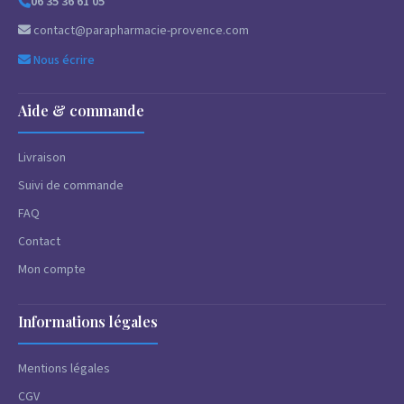
06 35 36 61 05
contact@parapharmacie-provence.com
Nous écrire
Aide & commande
Livraison
Suivi de commande
FAQ
Contact
Mon compte
Informations légales
Mentions légales
CGV