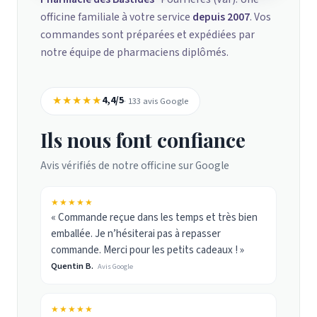
officine familiale à votre service
depuis 2007
. Vos
commandes sont préparées et expédiées par
notre équipe de pharmaciens diplômés.
★★★★★
4,4/5
· 133 avis Google
Ils nous font confiance
Avis vérifiés de notre officine sur Google
★★★★★
« Commande reçue dans les temps et très bien
emballée. Je n’hésiterai pas à repasser
commande. Merci pour les petits cadeaux ! »
Quentin B.
Avis Google
★★★★★