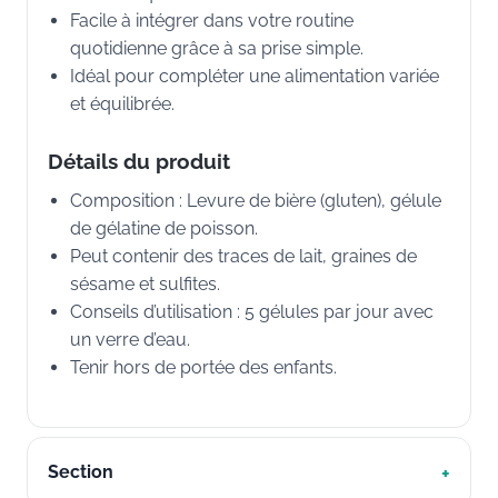
Facile à intégrer dans votre routine
quotidienne grâce à sa prise simple.
Idéal pour compléter une alimentation variée
et équilibrée.
Détails du produit
Composition : Levure de bière (gluten), gélule
de gélatine de poisson.
Peut contenir des traces de lait, graines de
sésame et sulfites.
Conseils d’utilisation : 5 gélules par jour avec
un verre d’eau.
Tenir hors de portée des enfants.
Section