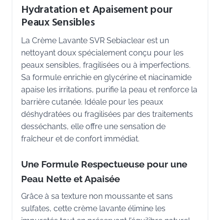
Hydratation et Apaisement pour
Peaux Sensibles
La Crème Lavante SVR Sebiaclear est un
nettoyant doux spécialement conçu pour les
peaux sensibles, fragilisées ou à imperfections.
Sa formule enrichie en glycérine et niacinamide
apaise les irritations, purifie la peau et renforce la
barrière cutanée. Idéale pour les peaux
déshydratées ou fragilisées par des traitements
desséchants, elle offre une sensation de
fraîcheur et de confort immédiat.
Une Formule Respectueuse pour une
Peau Nette et Apaisée
Grâce à sa texture non moussante et sans
sulfates, cette crème lavante élimine les