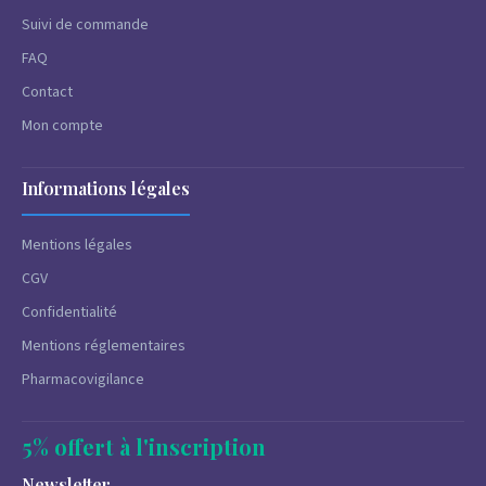
Suivi de commande
FAQ
Contact
Mon compte
Informations légales
Mentions légales
CGV
Confidentialité
Mentions réglementaires
Pharmacovigilance
5% offert à l'inscription
Newsletter