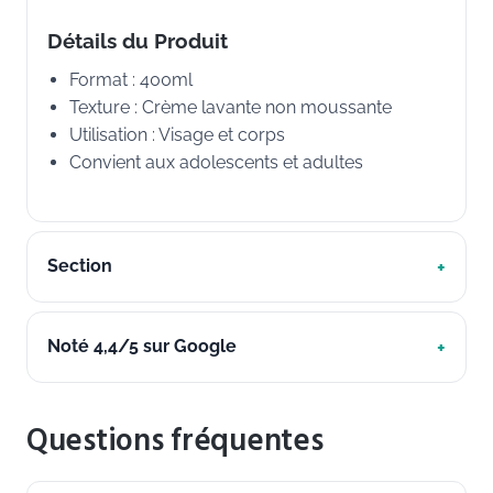
Détails du Produit
Format : 400ml
Texture : Crème lavante non moussante
Utilisation : Visage et corps
Convient aux adolescents et adultes
Section
Noté 4,4/5 sur Google
Questions fréquentes