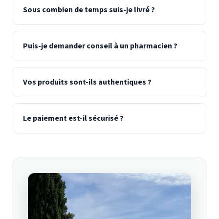
Sous combien de temps suis-je livré ?
Puis-je demander conseil à un pharmacien ?
Vos produits sont-ils authentiques ?
Le paiement est-il sécurisé ?