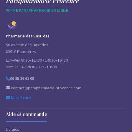
Parapharmacie Provence
VOTRE PARAPHARMACIE EN LIGNE
Pharmacie des Bastides
50 Avenue des Bastides
83910 Pourrières
Lun–Ven 8h30–12h30 / 14h30–19h30
Sam 8h30–12h30 / 15h–19h30
06 35 36 61 05
contact@parapharmacie-provence.com
Nous écrire
Aide & commande
Livraison