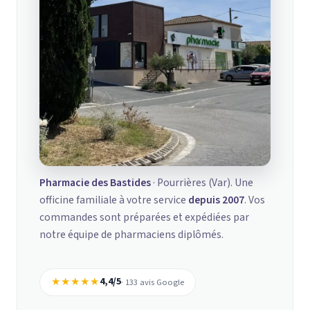
Pharmacie des Bastides
· Pourrières (Var). Une
officine familiale à votre service
depuis 2007
. Vos
commandes sont préparées et expédiées par
notre équipe de pharmaciens diplômés.
★★★★★
4,4/5
· 133 avis Google