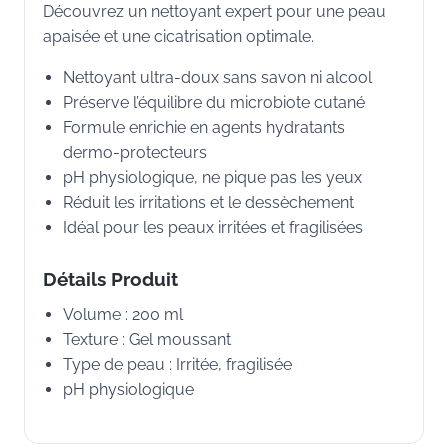
Découvrez un nettoyant expert pour une peau
apaisée et une cicatrisation optimale.
Nettoyant ultra-doux sans savon ni alcool
Préserve l’équilibre du microbiote cutané
Formule enrichie en agents hydratants
dermo-protecteurs
pH physiologique, ne pique pas les yeux
Réduit les irritations et le dessèchement
Idéal pour les peaux irritées et fragilisées
Détails Produit
Volume : 200 ml
Texture : Gel moussant
Type de peau : Irritée, fragilisée
pH physiologique