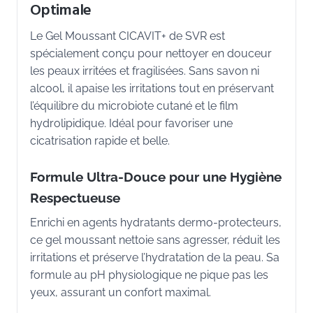
Optimale
Le Gel Moussant CICAVIT+ de SVR est
spécialement conçu pour nettoyer en douceur
les peaux irritées et fragilisées. Sans savon ni
alcool, il apaise les irritations tout en préservant
l’équilibre du microbiote cutané et le film
hydrolipidique. Idéal pour favoriser une
cicatrisation rapide et belle.
Formule Ultra-Douce pour une Hygiène
Respectueuse
Enrichi en agents hydratants dermo-protecteurs,
ce gel moussant nettoie sans agresser, réduit les
irritations et préserve l’hydratation de la peau. Sa
formule au pH physiologique ne pique pas les
yeux, assurant un confort maximal.