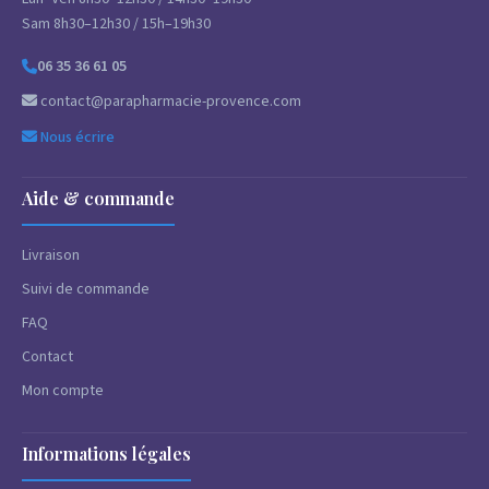
Sam 8h30–12h30 / 15h–19h30
06 35 36 61 05
contact@parapharmacie-provence.com
Nous écrire
Aide & commande
Livraison
Suivi de commande
FAQ
Contact
Mon compte
Informations légales