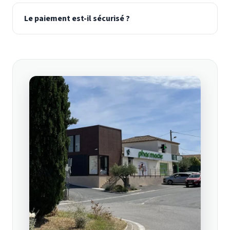
Le paiement est-il sécurisé ?