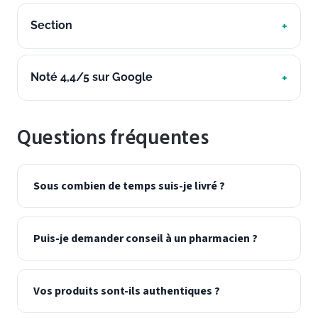
Section
Noté 4,4/5 sur Google
Questions fréquentes
Sous combien de temps suis-je livré ?
Puis-je demander conseil à un pharmacien ?
Vos produits sont-ils authentiques ?