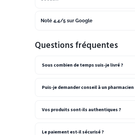
Noté 4,4/5 sur Google
Questions fréquentes
Sous combien de temps suis-je livré ?
Puis-je demander conseil à un pharmacien 
Vos produits sont-ils authentiques ?
Le paiement est-il sécurisé ?