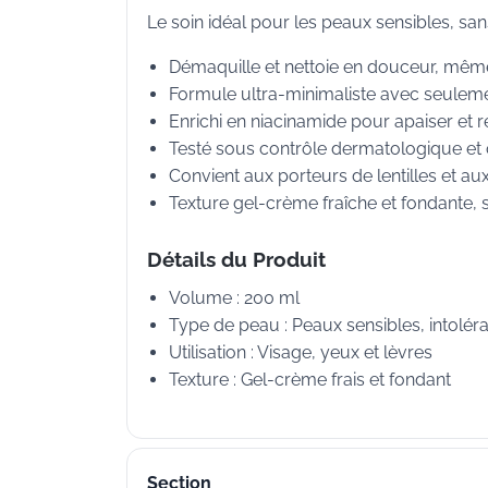
Le soin idéal pour les peaux sensibles, san
Démaquille et nettoie en douceur, même
Formule ultra-minimaliste avec seulemen
Enrichi en niacinamide pour apaiser et r
Testé sous contrôle dermatologique et
Convient aux porteurs de lentilles et au
Texture gel-crème fraîche et fondante, s
Détails du Produit
Volume : 200 ml
Type de peau : Peaux sensibles, intolér
Utilisation : Visage, yeux et lèvres
Texture : Gel-crème frais et fondant
Section