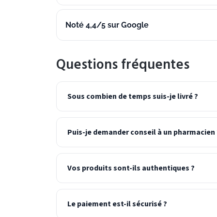
Noté 4,4/5 sur Google
Questions fréquentes
Sous combien de temps suis-je livré ?
Puis-je demander conseil à un pharmacien 
Vos produits sont-ils authentiques ?
Le paiement est-il sécurisé ?