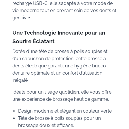
recharge USB-C, elle s’adapte à votre mode de
vie moderne tout en prenant soin de vos dents et
gencives.
Une Technologie Innovante pour un
Sourire Éclatant
Dotée d’une tête de brosse à poils souples et
d’un capuchon de protection, cette brosse à
dents électrique garantit une hygiène bucco-
dentaire optimale et un confort d’utilisation
inégalé.
Idéale pour un usage quotidien, elle vous offre
une expérience de brossage haut de gamme.
Design moderne et élégant en couleur verte.
Tête de brosse à poils souples pour un
brossage doux et efficace.