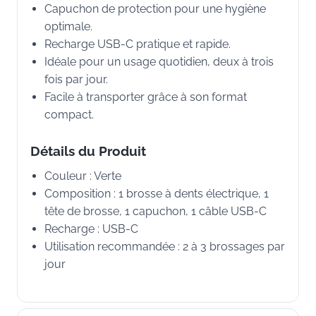
Capuchon de protection pour une hygiène
optimale.
Recharge USB-C pratique et rapide.
Idéale pour un usage quotidien, deux à trois
fois par jour.
Facile à transporter grâce à son format
compact.
Détails du Produit
Couleur : Verte
Composition : 1 brosse à dents électrique, 1
tête de brosse, 1 capuchon, 1 câble USB-C
Recharge : USB-C
Utilisation recommandée : 2 à 3 brossages par
jour