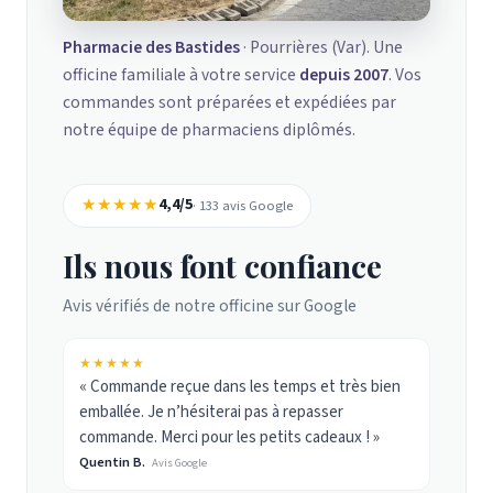
Pharmacie des Bastides
· Pourrières (Var). Une
officine familiale à votre service
depuis 2007
. Vos
commandes sont préparées et expédiées par
notre équipe de pharmaciens diplômés.
★★★★★
4,4/5
· 133 avis Google
Ils nous font confiance
Avis vérifiés de notre officine sur Google
★★★★★
« Commande reçue dans les temps et très bien
emballée. Je n’hésiterai pas à repasser
commande. Merci pour les petits cadeaux ! »
Quentin B.
Avis Google