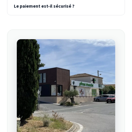
Le paiement est-il sécurisé ?