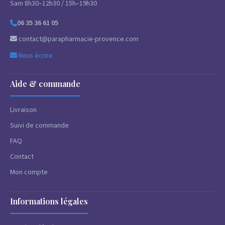
Sam 8h30–12h30 / 15h–19h30
06 35 36 61 05
contact@parapharmacie-provence.com
Nous écrire
Aide & commande
Livraison
Suivi de commande
FAQ
Contact
Mon compte
Informations légales