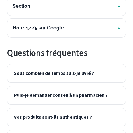
Section
Noté 4,4/5 sur Google
Questions fréquentes
Sous combien de temps suis-je livré ?
Puis-je demander conseil à un pharmacien ?
Vos produits sont-ils authentiques ?