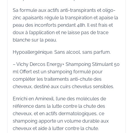
Sa formule aux actifs anti-transpirants et oligo-
zinc apaisants régule la transpiration et apaise la
peau des inconforts pendant 48h. Il est frais et
doux à l’application et ne laisse pas de trace
blanche sur la peau.
Hypoallergénique. Sans alcool, sans parfum.
– Vichy Dercos Energy+ Shampoing Stimulant 50
ml Offert est un shampoing formulé pour
compléter les traitements anti-chute des
cheveux, destiné aux cuirs chevelus sensibles.
Enrichi en Aminexil, l’une des molécules de
référence dans la lutte contre la chute des
cheveux, et en actifs dermatologiques, ce
shampoing apporte un volume durable aux
cheveux et aide à lutter contre la chute.