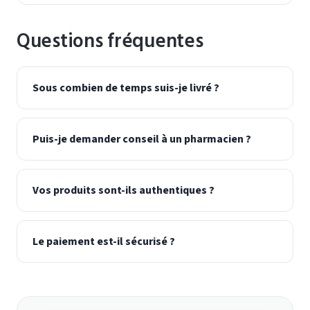
Questions fréquentes
Sous combien de temps suis-je livré ?
Puis-je demander conseil à un pharmacien ?
Vos produits sont-ils authentiques ?
Le paiement est-il sécurisé ?