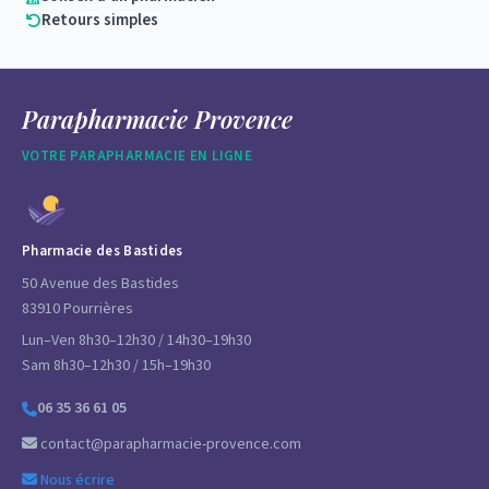
Retours simples
Parapharmacie Provence
VOTRE PARAPHARMACIE EN LIGNE
Pharmacie des Bastides
50 Avenue des Bastides
83910 Pourrières
Lun–Ven 8h30–12h30 / 14h30–19h30
Sam 8h30–12h30 / 15h–19h30
06 35 36 61 05
contact@parapharmacie-provence.com
Nous écrire