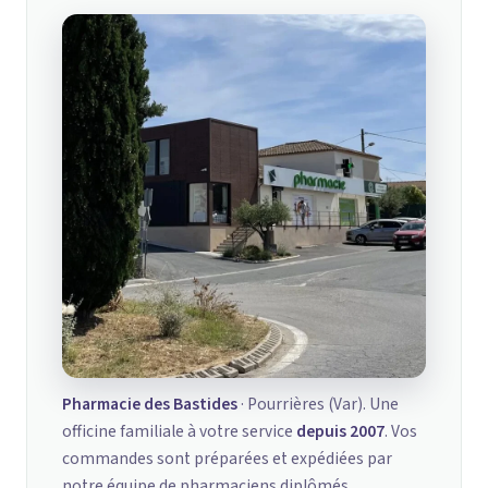
Pharmacie des Bastides
· Pourrières (Var). Une
officine familiale à votre service
depuis 2007
. Vos
commandes sont préparées et expédiées par
notre équipe de pharmaciens diplômés.