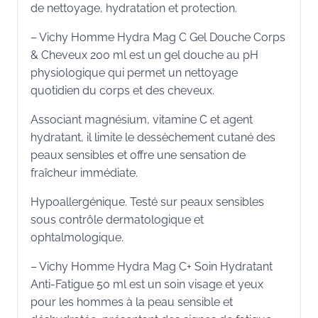
de nettoyage, hydratation et protection.
– Vichy Homme Hydra Mag C Gel Douche Corps
& Cheveux 200 ml est un gel douche au pH
physiologique qui permet un nettoyage
quotidien du corps et des cheveux.
Associant magnésium, vitamine C et agent
hydratant, il limite le dessèchement cutané des
peaux sensibles et offre une sensation de
fraîcheur immédiate.
Hypoallergénique. Testé sur peaux sensibles
sous contrôle dermatologique et
ophtalmologique.
– Vichy Homme Hydra Mag C+ Soin Hydratant
Anti-Fatigue 50 ml est un soin visage et yeux
pour les hommes à la peau sensible et