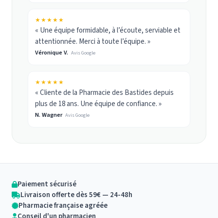
★★★★★
« Une équipe formidable, à l’écoute, serviable et
attentionnée. Merci à toute l’équipe. »
Véronique V.
Avis Google
★★★★★
« Cliente de la Pharmacie des Bastides depuis
plus de 18 ans. Une équipe de confiance. »
N. Wagner
Avis Google
Paiement sécurisé
Livraison offerte dès 59€ — 24-48h
Pharmacie française agréée
Conseil d'un pharmacien