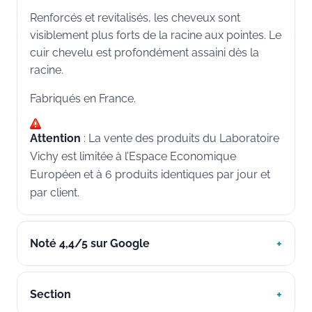
Renforcés et revitalisés, les cheveux sont
visiblement plus forts de la racine aux pointes. Le
cuir chevelu est profondément assaini dès la
racine.
Fabriqués en France.
Attention
: La vente des produits du Laboratoire
Vichy est limitée à l’Espace Economique
Européen et à 6 produits identiques par jour et
par client.
Noté 4,4/5 sur Google
Section