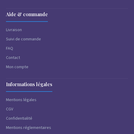
Aide & commande
Livraison
Suivi de commande
FAQ
Contact
Mon compte
Informations légales
Mentions légales
CGV
Confidentialité
Mentions réglementaires