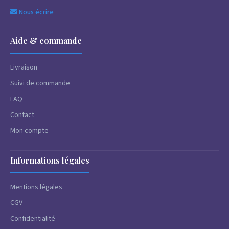
Nous écrire
Aide & commande
Livraison
Suivi de commande
FAQ
Contact
Mon compte
Informations légales
Mentions légales
CGV
Confidentialité