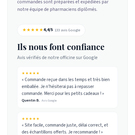
commandes sont préparées et expédiées par
notre équipe de pharmaciens diplômés.
★★★★★
4,4/5
· 133 avis Google
Ils nous font confiance
Avis vérifiés de notre officine sur Google
★★★★★
« Commande reçue dans les temps et très bien
emballée. Je n’hésiterai pas à repasser
commande. Merci pour les petits cadeaux ! »
Quentin B.
Avis Google
★★★★★
« Site facile, commande juste, délai correct, et
des échantillons offerts. Je recommande ! »