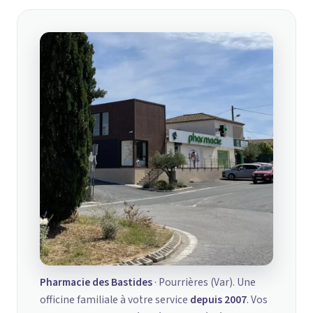
Pharmacie des Bastides
· Pourrières (Var). Une
officine familiale à votre service
depuis 2007
. Vos