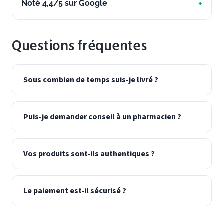
Noté 4,4/5 sur Google
Questions fréquentes
Sous combien de temps suis-je livré ?
Puis-je demander conseil à un pharmacien ?
Vos produits sont-ils authentiques ?
Le paiement est-il sécurisé ?