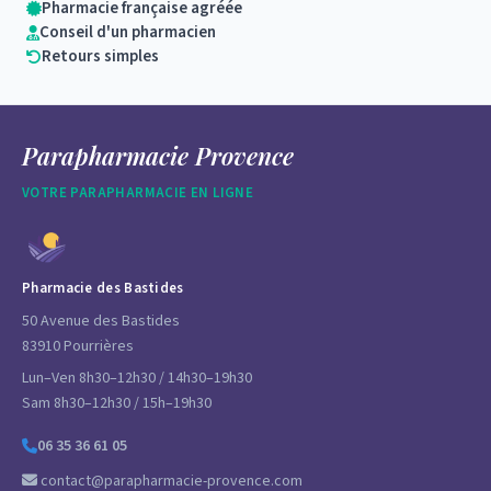
Pharmacie française agréée
Conseil d'un pharmacien
Retours simples
Parapharmacie Provence
VOTRE PARAPHARMACIE EN LIGNE
Pharmacie des Bastides
50 Avenue des Bastides
83910 Pourrières
Lun–Ven 8h30–12h30 / 14h30–19h30
Sam 8h30–12h30 / 15h–19h30
06 35 36 61 05
contact@parapharmacie-provence.com