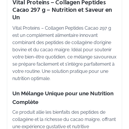
Vital Proteins – Collagen Peptides
Cacao 297 g – Nutrition et Saveur en
Un
Vital Proteins – Collagen Peptides Cacao 297 g
est un complément alimentaire innovant
combinant des peptides de collagène d’origine
bovine et du cacao maigre. Idéal pour soutenir
votre bien-être quotidien, ce mélange savoureux
se prépare facilement et s’intègre parfaitement à
votre routine. Une solution pratique pour une
nutrition optimale.
Un Mélange Unique pour une Nutrition
Complète
Ce produit allie les bienfaits des peptides de
collagène et la richesse du cacao maigre, offrant
une expérience gustative et nutritive