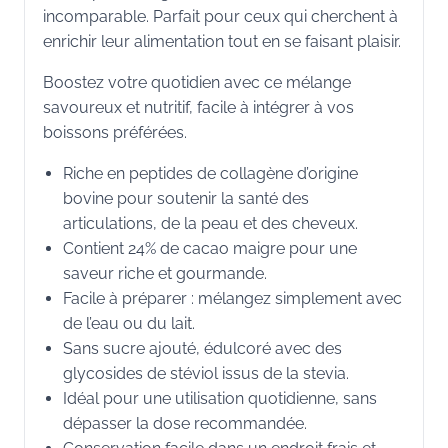
incomparable. Parfait pour ceux qui cherchent à
enrichir leur alimentation tout en se faisant plaisir.
Boostez votre quotidien avec ce mélange
savoureux et nutritif, facile à intégrer à vos
boissons préférées.
Riche en peptides de collagène d’origine
bovine pour soutenir la santé des
articulations, de la peau et des cheveux.
Contient 24% de cacao maigre pour une
saveur riche et gourmande.
Facile à préparer : mélangez simplement avec
de l’eau ou du lait.
Sans sucre ajouté, édulcoré avec des
glycosides de stéviol issus de la stevia.
Idéal pour une utilisation quotidienne, sans
dépasser la dose recommandée.