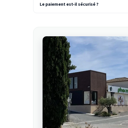
Le paiement est-il sécurisé ?