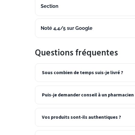
Section
Noté 4,4/5 sur Google
Questions fréquentes
Sous combien de temps suis-je livré ?
Puis-je demander conseil à un pharmacien 
Vos produits sont-ils authentiques ?