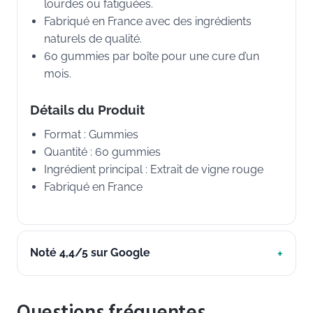
lourdes ou fatiguées.
Fabriqué en France avec des ingrédients
naturels de qualité.
60 gummies par boîte pour une cure d’un
mois.
Détails du Produit
Format : Gummies
Quantité : 60 gummies
Ingrédient principal : Extrait de vigne rouge
Fabriqué en France
Noté 4,4/5 sur Google
Questions fréquentes