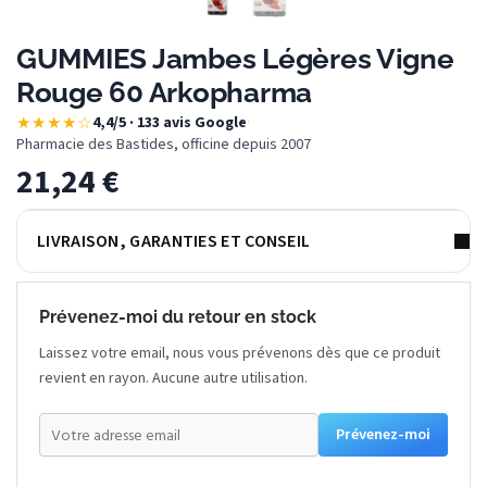
GUMMIES Jambes Légères Vigne
Rouge 60 Arkopharma
★★★★☆
4,4/5 · 133 avis Google
·
Pharmacie des Bastides, officine depuis 2007
21,24
€
LIVRAISON, GARANTIES ET CONSEIL
Prévenez-moi du retour en stock
Laissez votre email, nous vous prévenons dès que ce produit
revient en rayon. Aucune autre utilisation.
Prévenez-moi