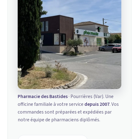
Pharmacie des Bastides
· Pourrières (Var). Une
officine familiale à votre service
depuis 2007
. Vos
commandes sont préparées et expédiées par
notre équipe de pharmaciens diplômés.