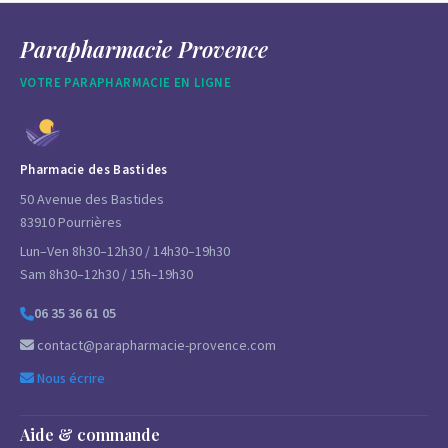
Parapharmacie Provence
VOTRE PARAPHARMACIE EN LIGNE
Pharmacie des Bastides
50 Avenue des Bastides
83910 Pourrières
Lun–Ven 8h30–12h30 / 14h30–19h30
Sam 8h30–12h30 / 15h–19h30
06 35 36 61 05
contact@parapharmacie-provence.com
Nous écrire
Aide & commande