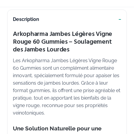
Description
Arkopharma Jambes Légères Vigne
Rouge 60 Gummies – Soulagement
des Jambes Lourdes
Les Arkopharma Jambes Légères Vigne Rouge
60 Gummies sont un complément alimentaire
innovant, spécialement formulé pour apaiser les
sensations de jambes lourdes. Grâce à leur
format gummies, ils offrent une prise agréable et
pratique, tout en apportant les bienfaits de la
vigne rouge, reconnue pour ses propriétés
veinotoniques.
Une Solution Naturelle pour une