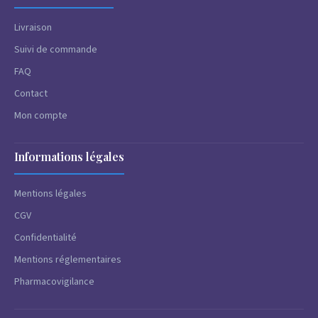
Livraison
Suivi de commande
FAQ
Contact
Mon compte
Informations légales
Mentions légales
CGV
Confidentialité
Mentions réglementaires
Pharmacovigilance