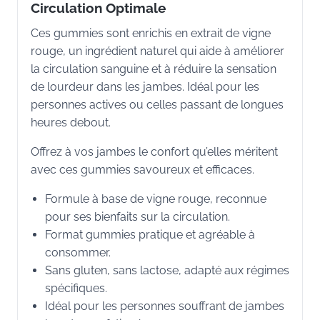
Circulation Optimale
Ces gummies sont enrichis en extrait de vigne
rouge, un ingrédient naturel qui aide à améliorer
la circulation sanguine et à réduire la sensation
de lourdeur dans les jambes. Idéal pour les
personnes actives ou celles passant de longues
heures debout.
Offrez à vos jambes le confort qu’elles méritent
avec ces gummies savoureux et efficaces.
Formule à base de vigne rouge, reconnue
pour ses bienfaits sur la circulation.
Format gummies pratique et agréable à
consommer.
Sans gluten, sans lactose, adapté aux régimes
spécifiques.
Idéal pour les personnes souffrant de jambes