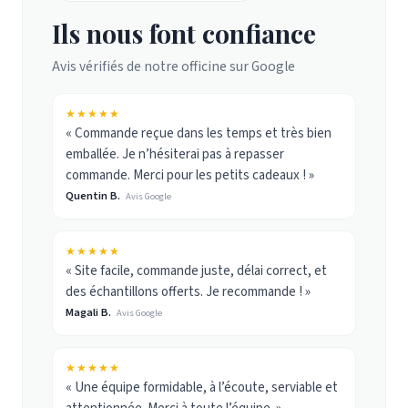
Ils nous font confiance
Avis vérifiés de notre officine sur Google
★★★★★
« Commande reçue dans les temps et très bien
emballée. Je n’hésiterai pas à repasser
commande. Merci pour les petits cadeaux ! »
Quentin B.
Avis Google
★★★★★
« Site facile, commande juste, délai correct, et
des échantillons offerts. Je recommande ! »
Magali B.
Avis Google
★★★★★
« Une équipe formidable, à l’écoute, serviable et