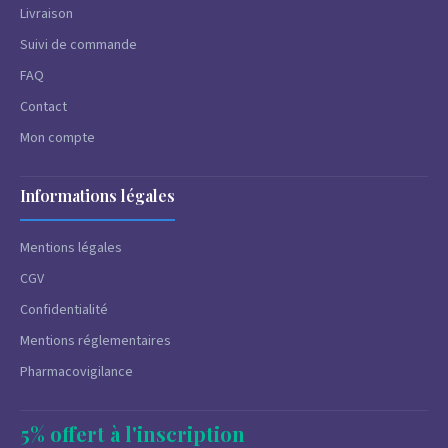
Livraison
Suivi de commande
FAQ
Contact
Mon compte
Informations légales
Mentions légales
CGV
Confidentialité
Mentions réglementaires
Pharmacovigilance
5% offert à l'inscription