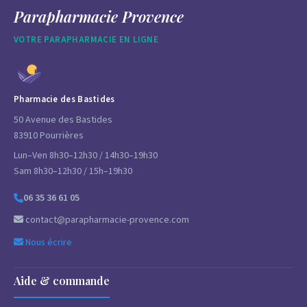
Parapharmacie Provence
VOTRE PARAPHARMACIE EN LIGNE
Pharmacie des Bastides
50 Avenue des Bastides
83910 Pourrières
Lun–Ven 8h30–12h30 / 14h30–19h30
Sam 8h30–12h30 / 15h–19h30
06 35 36 61 05
contact@parapharmacie-provence.com
Nous écrire
Aide & commande