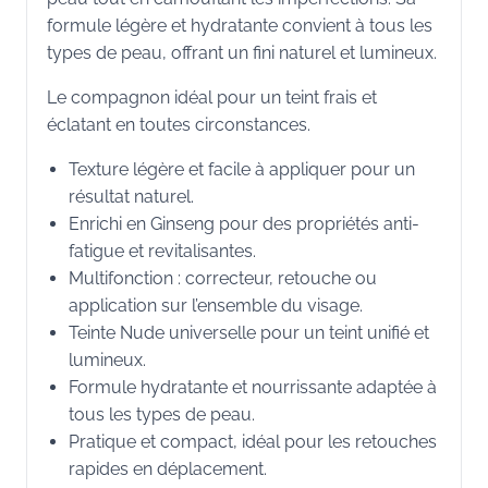
formule légère et hydratante convient à tous les
types de peau, offrant un fini naturel et lumineux.
Le compagnon idéal pour un teint frais et
éclatant en toutes circonstances.
Texture légère et facile à appliquer pour un
résultat naturel.
Enrichi en Ginseng pour des propriétés anti-
fatigue et revitalisantes.
Multifonction : correcteur, retouche ou
application sur l’ensemble du visage.
Teinte Nude universelle pour un teint unifié et
lumineux.
Formule hydratante et nourrissante adaptée à
tous les types de peau.
Pratique et compact, idéal pour les retouches
rapides en déplacement.