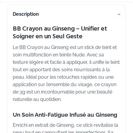
Description
BB Crayon au Ginseng – Unifier et
Soigner en un Seul Geste
Le BB Crayon au Ginseng est un stick de teint et
soin multifonction en teinte Nude. Avec sa
texture légère et facile à appliquer, il unifie le teint
tout en apportant des soins nourrissants à la
peau. Idéal pour les retouches rapides ou une
application sur l’ensemble du visage, ce crayon
de 3g est un incontournable pour une beauté
naturelle au quotidien.
Un Soin Anti-Fatigue Infusé au Ginseng
Enrichi en extrait de Ginseng, ce stick revitalise la
peau tout en camouflant les imperfections. Sa