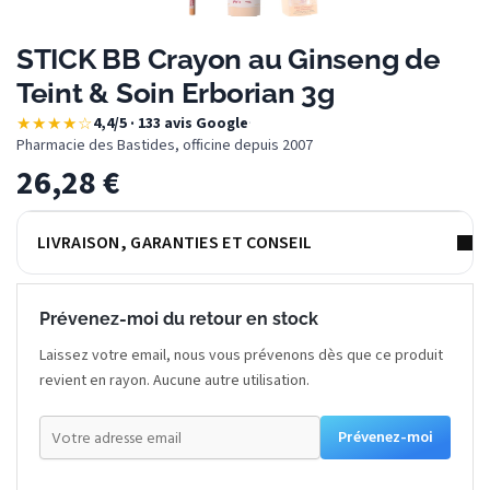
STICK BB Crayon au Ginseng de
Teint & Soin Erborian 3g
★★★★☆
4,4/5 · 133 avis Google
·
Pharmacie des Bastides, officine depuis 2007
26,28
€
LIVRAISON, GARANTIES ET CONSEIL
Prévenez-moi du retour en stock
Laissez votre email, nous vous prévenons dès que ce produit
revient en rayon. Aucune autre utilisation.
Prévenez-moi