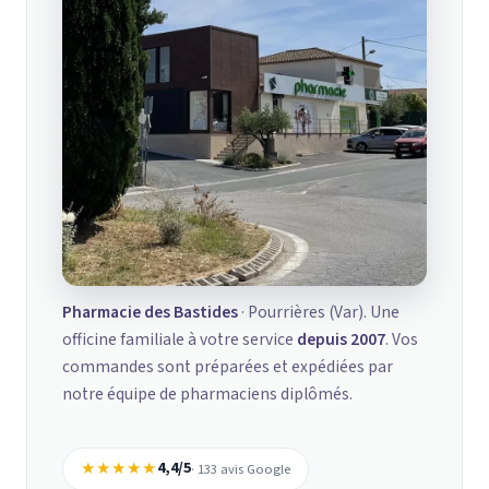
Pharmacie des Bastides
· Pourrières (Var). Une
officine familiale à votre service
depuis 2007
. Vos
commandes sont préparées et expédiées par
notre équipe de pharmaciens diplômés.
★★★★★
4,4/5
· 133 avis Google