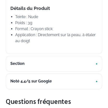
Détails du Produit
Teinte : Nude
Poids : 3g
Format : Crayon stick
Application : Directement sur la peau, à étaler
au doigt
Section
Noté 4,4/5 sur Google
Questions fréquentes