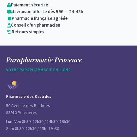
Paiement sécurisé
Livraison offerte dès 59€ — 24-48h
Pharmacie française agréée
Conseil d'un pharmacien
Retours simples
Parapharmacie Provence
VOTRE PARAPHARMACIE EN LIGNE
Pharmacie des Bastides
50 Avenue des Bastides
83910 Pourrières
Lun–Ven 8h30–12h30 / 14h30–19h30
Sam 8h30–12h30 / 15h–19h30