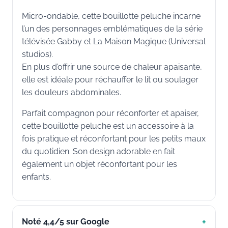
Micro-ondable, cette bouillotte peluche incarne
l’un des personnages emblématiques de la série
télévisée Gabby et La Maison Magique (Universal
studios).
En plus d’offrir une source de chaleur apaisante,
elle est idéale pour réchauffer le lit ou soulager
les douleurs abdominales.
Parfait compagnon pour réconforter et apaiser,
cette bouillotte peluche est un accessoire à la
fois pratique et réconfortant pour les petits maux
du quotidien. Son design adorable en fait
également un objet réconfortant pour les
enfants.
Noté 4,4/5 sur Google