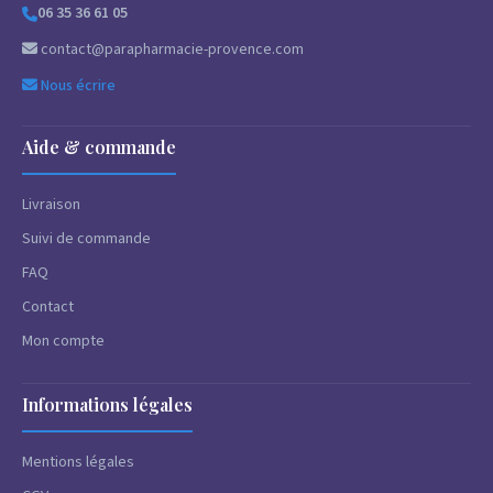
06 35 36 61 05
contact@parapharmacie-provence.com
Nous écrire
Aide & commande
Livraison
Suivi de commande
FAQ
Contact
Mon compte
Informations légales
Mentions légales