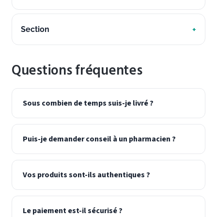
Section
Questions fréquentes
Sous combien de temps suis-je livré ?
Puis-je demander conseil à un pharmacien ?
Vos produits sont-ils authentiques ?
Le paiement est-il sécurisé ?