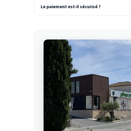
Le paiement est-il sécurisé ?