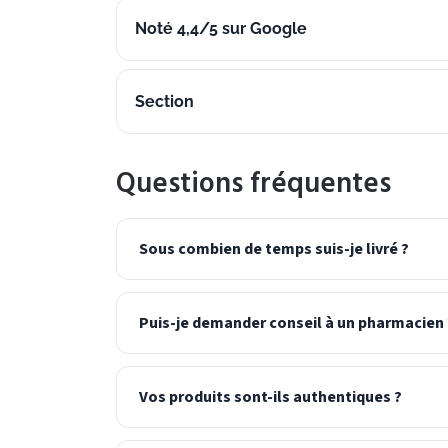
Noté 4,4/5 sur Google
Section
Questions fréquentes
Sous combien de temps suis-je livré ?
Puis-je demander conseil à un pharmacien 
Vos produits sont-ils authentiques ?