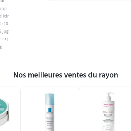
Nos meilleures ventes du rayon