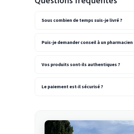
Questions fréquentes
Sous combien de temps suis-je livré ?
Puis-je demander conseil à un pharmacien 
Vos produits sont-ils authentiques ?
Le paiement est-il sécurisé ?