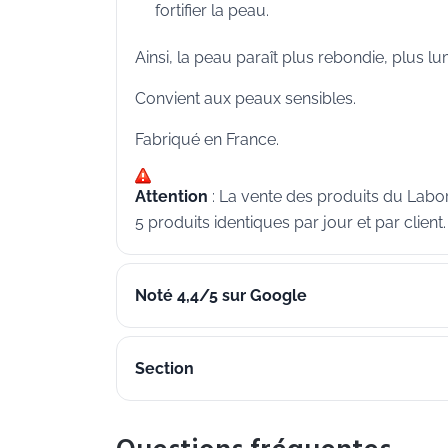
fortifier la peau.
Ainsi, la peau paraît plus rebondie, plus l
Convient aux peaux sensibles.
Fabriqué en France.
Attention
: La vente des produits du Labo
5 produits identiques par jour et par client.
Noté 4,4/5 sur Google
Section