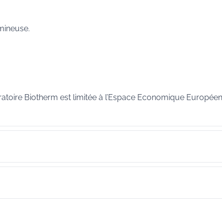
umineuse.
ratoire Biotherm est limitée à l’Espace Economique Européen