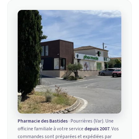
Pharmacie des Bastides
· Pourrières (Var). Une
officine familiale à votre service
depuis 2007
. Vos
commandes sont préparées et expédiées par