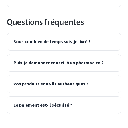
Questions fréquentes
Sous combien de temps suis-je livré ?
Puis-je demander conseil à un pharmacien ?
Vos produits sont-ils authentiques ?
Le paiement est-il sécurisé ?