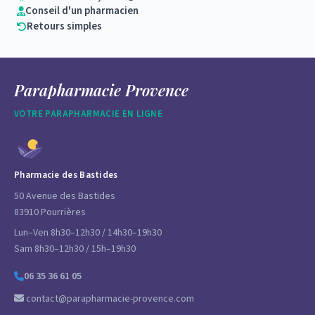
Conseil d'un pharmacien
Retours simples
Parapharmacie Provence
VOTRE PARAPHARMACIE EN LIGNE
Pharmacie des Bastides
50 Avenue des Bastides
83910 Pourrières
Lun–Ven 8h30–12h30 / 14h30–19h30
Sam 8h30–12h30 / 15h–19h30
06 35 36 61 05
contact@parapharmacie-provence.com