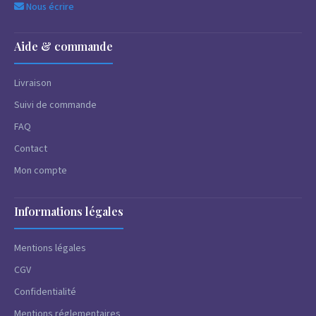
Nous écrire
Aide & commande
Livraison
Suivi de commande
FAQ
Contact
Mon compte
Informations légales
Mentions légales
CGV
Confidentialité
Mentions réglementaires