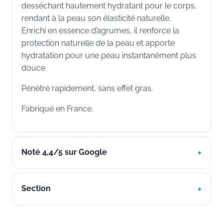
desséchant hautement hydratant pour le corps,
rendant à la peau son élasticité naturelle.
Enrichi en essence d’agrumes, il renforce la
protection naturelle de la peau et apporte
hydratation pour une peau instantanément plus
douce
Pénètre rapidement, sans effet gras.
Fabriqué en France.
Noté 4,4/5 sur Google
Section