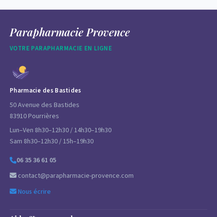
Parapharmacie Provence
VOTRE PARAPHARMACIE EN LIGNE
Pharmacie des Bastides
50 Avenue des Bastides
83910 Pourrières
Lun–Ven 8h30–12h30 / 14h30–19h30
Sam 8h30–12h30 / 15h–19h30
06 35 36 61 05
contact@parapharmacie-provence.com
Nous écrire