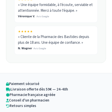
« Une équipe formidable, à l’écoute, serviable et
attentionnée. Merci à toute l’équipe. »
Véronique V.
Avis Google
★★★★★
« Cliente de la Pharmacie des Bastides depuis
plus de 18 ans. Une équipe de confiance. »
N. Wagner
Avis Google
Paiement sécurisé
Livraison offerte dès 59€ — 24-48h
Pharmacie française agréée
Conseil d'un pharmacien
Retours simples