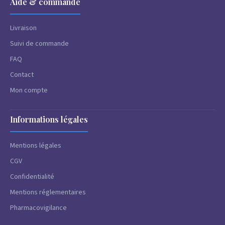
Aide & commande
Livraison
Suivi de commande
FAQ
Contact
Mon compte
Informations légales
Mentions légales
CGV
Confidentialité
Mentions réglementaires
Pharmacovigilance