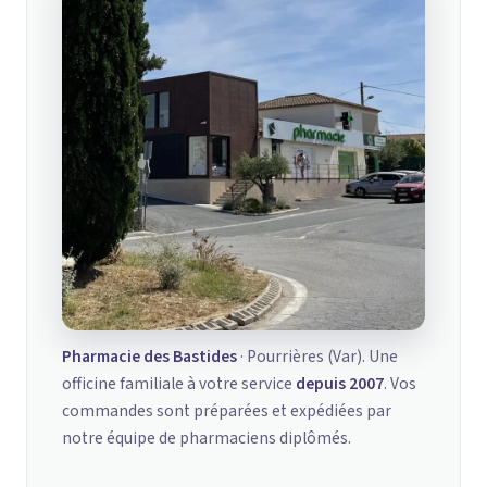
Pharmacie des Bastides
· Pourrières (Var). Une
officine familiale à votre service
depuis 2007
. Vos
commandes sont préparées et expédiées par
notre équipe de pharmaciens diplômés.