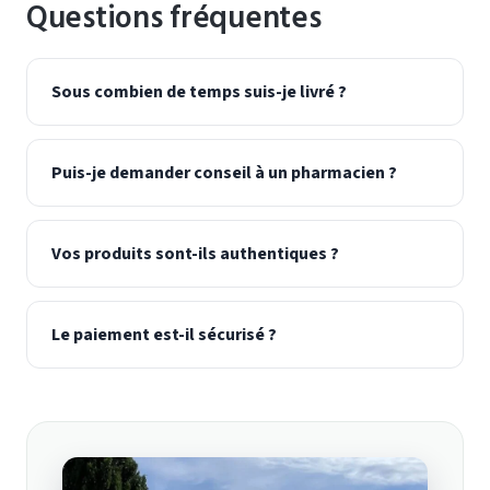
Questions fréquentes
Sous combien de temps suis-je livré ?
Puis-je demander conseil à un pharmacien ?
Vos produits sont-ils authentiques ?
Le paiement est-il sécurisé ?