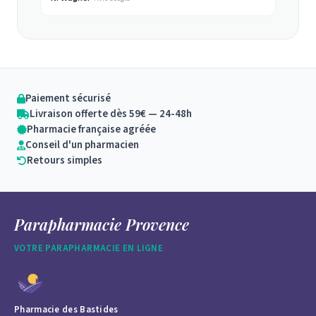
Paiement sécurisé
Livraison offerte dès 59€ — 24-48h
Pharmacie française agréée
Conseil d'un pharmacien
Retours simples
Parapharmacie Provence
VOTRE PARAPHARMACIE EN LIGNE
Pharmacie des Bastides