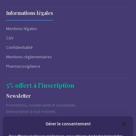
Informations légales
Mentions légales
CGV
Confidentialité
Mentions réglementaires
Pharmacovigilance
5% offert à l'inscription
Newsletter
Promotions, conseils santé et nouveautés.
Désinscription à tout moment.
Gérer le consentement