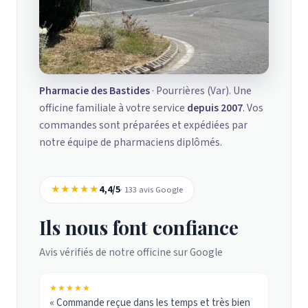
Pharmacie des Bastides
· Pourrières (Var). Une
officine familiale à votre service
depuis 2007
. Vos
commandes sont préparées et expédiées par
notre équipe de pharmaciens diplômés.
★★★★★
4,4/5
· 133 avis Google
Ils nous font confiance
Avis vérifiés de notre officine sur Google
★★★★★
« Commande reçue dans les temps et très bien