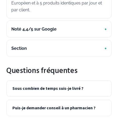
Européen et à 5 produits identiques par jour et
par client.
Noté 4,4/5 sur Google
Section
Questions fréquentes
Sous combien de temps suis-je livré ?
Puis-je demander conseil à un pharmacien ?