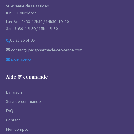
50 Avenue des Bastides
83910 Pourrières
Lun–Ven 8h30–12h30 / 14h30–19h30
Sam 8h30–12h30 / 15h–19h30
06 35 36 61 05
contact@parapharmacie-provence.com
Nous écrire
Aide & commande
Livraison
Suivi de commande
FAQ
Contact
Mon compte