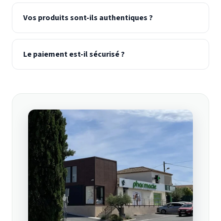
Vos produits sont-ils authentiques ?
Le paiement est-il sécurisé ?