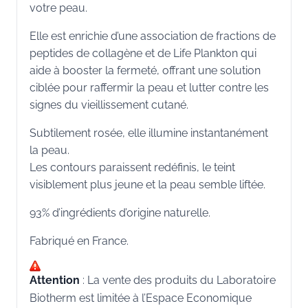
votre peau.
Elle est enrichie d’une association de fractions de
peptides de collagène et de Life Plankton qui
aide à booster la fermeté, offrant une solution
ciblée pour raffermir la peau et lutter contre les
signes du vieillissement cutané.
Subtilement rosée, elle illumine instantanément
la peau.
Les contours paraissent redéfinis, le teint
visiblement plus jeune et la peau semble liftée.
93% d’ingrédients d’origine naturelle.
Fabriqué en France.
Attention
: La vente des produits du Laboratoire
Biotherm est limitée à l’Espace Economique