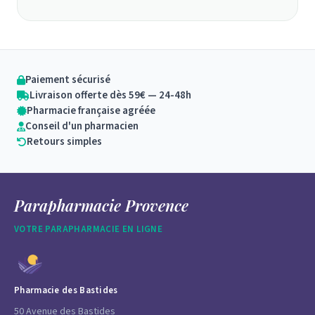
Paiement sécurisé
Livraison offerte dès 59€ — 24-48h
Pharmacie française agréée
Conseil d'un pharmacien
Retours simples
Parapharmacie Provence
VOTRE PARAPHARMACIE EN LIGNE
Pharmacie des Bastides
50 Avenue des Bastides