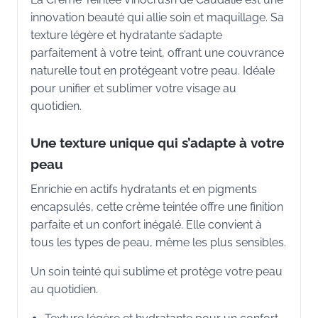
innovation beauté qui allie soin et maquillage. Sa
texture légère et hydratante s’adapte
parfaitement à votre teint, offrant une couvrance
naturelle tout en protégeant votre peau. Idéale
pour unifier et sublimer votre visage au
quotidien.
Une texture unique qui s’adapte à votre
peau
Enrichie en actifs hydratants et en pigments
encapsulés, cette crème teintée offre une finition
parfaite et un confort inégalé. Elle convient à
tous les types de peau, même les plus sensibles.
Un soin teinté qui sublime et protège votre peau
au quotidien.