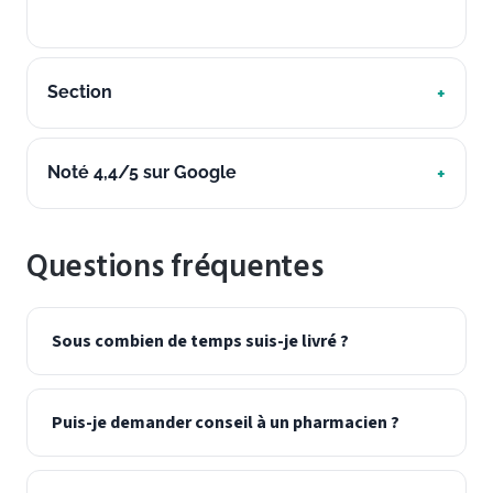
Section
Noté 4,4/5 sur Google
Questions fréquentes
Sous combien de temps suis-je livré ?
Puis-je demander conseil à un pharmacien ?