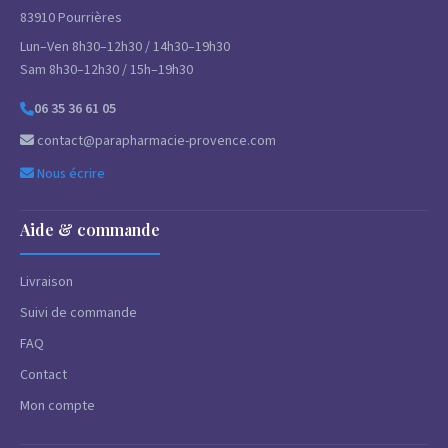
83910 Pourrières
Lun–Ven 8h30–12h30 / 14h30–19h30
Sam 8h30–12h30 / 15h–19h30
06 35 36 61 05
contact@parapharmacie-provence.com
Nous écrire
Aide & commande
Livraison
Suivi de commande
FAQ
Contact
Mon compte