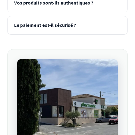
Vos produits sont-ils authentiques ?
Le paiement est-il sécurisé ?