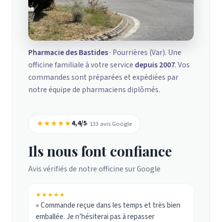
Pharmacie des Bastides
· Pourrières (Var). Une
officine familiale à votre service
depuis 2007
. Vos
commandes sont préparées et expédiées par
notre équipe de pharmaciens diplômés.
★★★★★
4,4/5
· 133 avis Google
Ils nous font confiance
Avis vérifiés de notre officine sur Google
★★★★★
« Commande reçue dans les temps et très bien
emballée. Je n’hésiterai pas à repasser