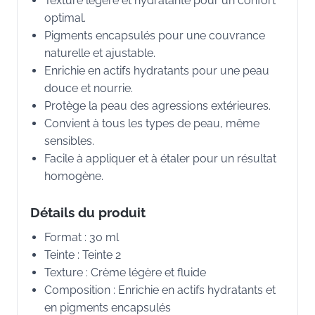
Texture légère et hydratante pour un confort
optimal.
Pigments encapsulés pour une couvrance
naturelle et ajustable.
Enrichie en actifs hydratants pour une peau
douce et nourrie.
Protège la peau des agressions extérieures.
Convient à tous les types de peau, même
sensibles.
Facile à appliquer et à étaler pour un résultat
homogène.
Détails du produit
Format : 30 ml
Teinte : Teinte 2
Texture : Crème légère et fluide
Composition : Enrichie en actifs hydratants et
en pigments encapsulés